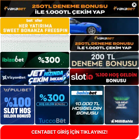
×
CENTABET GİRİŞ İÇİN TIKLAYINIZ!