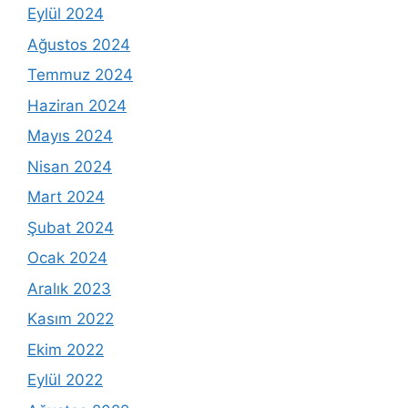
Eylül 2024
Ağustos 2024
Temmuz 2024
Haziran 2024
Mayıs 2024
Nisan 2024
Mart 2024
Şubat 2024
Ocak 2024
Aralık 2023
Kasım 2022
Ekim 2022
Eylül 2022