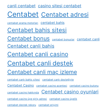
canli centabet
casino sitesi centabet
Centabet
Centabet adresi
centabet bahis
centabet arama motorları
Centabet bahis sitesi
Centabet bonus
centabet canli
centabet bonuslar
Centabet canli bahis
Centabet canli casino
Centabet canli destek
Centabet canli maç izleme
centabet canlı bahis sitesi
centabet canlı desteğiyle
Centabet Casino
centabet casino acentesi
centabet casino butonu
Centabet casino oyunlari
centabet casino hakkında
centabet casino üye giriş adresi
centabet casino üyelik
centabet destek rekoru
centabet erişimi