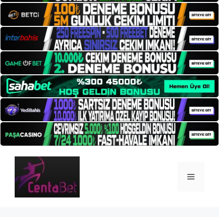
İçeriğe
atla
Menü