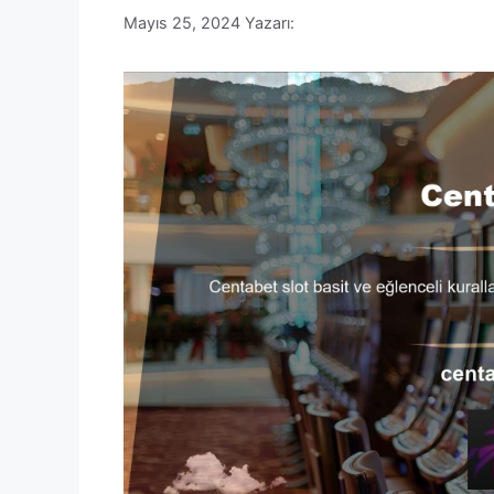
Mayıs 25, 2024
Yazarı: