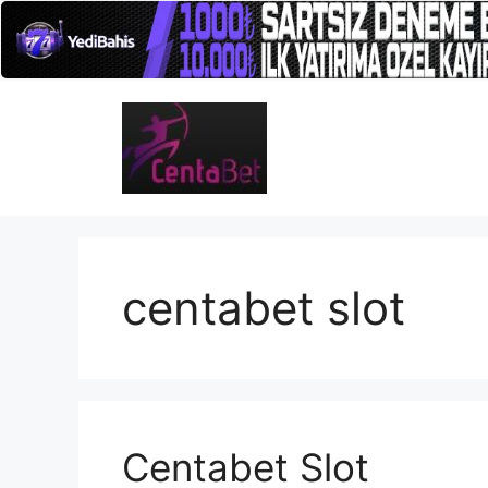
İçeriğe
atla
centabet slot
Centabet Slot