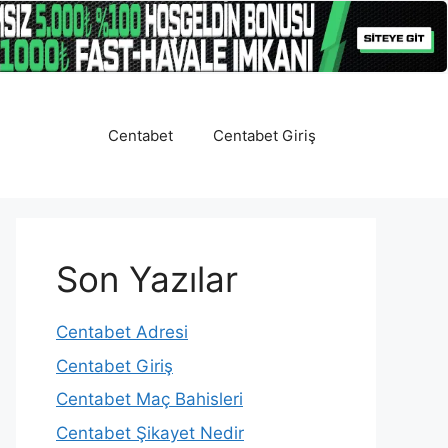
Centabet
Centabet Giriş
Son Yazılar
Centabet Adresi
Centabet Giriş
Centabet Maç Bahisleri
Centabet Şikayet Nedir