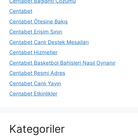
Centabet Bağlantı Çözümü
Centabet
Centabet Ötesine Bakış
Centabet Erişim Sınırı
Centabet Canlı Destek Mesajları
Centabet Hizmetler
Centabet Basketbol Bahisleri Nasıl Oynanır
Centabet Resmi Adres
Centabet Canlı Yayın
Centabet Etkinlikler
Kategoriler