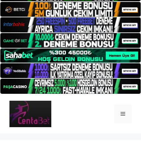
İçeriğe
atla
Menü