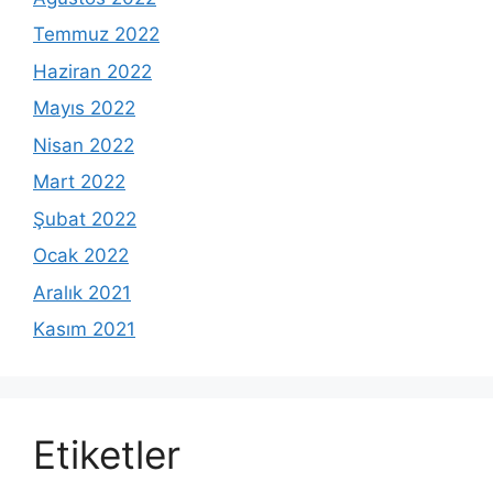
Temmuz 2022
Haziran 2022
Mayıs 2022
Nisan 2022
Mart 2022
Şubat 2022
Ocak 2022
Aralık 2021
Kasım 2021
Etiketler