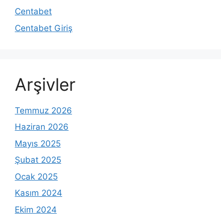
Centabet
Centabet Giriş
Arşivler
Temmuz 2026
Haziran 2026
Mayıs 2025
Şubat 2025
Ocak 2025
Kasım 2024
Ekim 2024