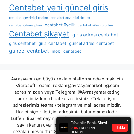
Centabet yeni güncel giris
centabet çevrimiçi casino
centabet çevrimiçi destek
centabet üyelik
centabet ödeme planı
centabet şifre sorunları
Centabet şikayet
giris adresi centabet
giris centabet
girisi centabet
güncel adresi centabet
güncel centabet
mobil centabet
Avrasya'nın en büyük reklam platformunda olmak için
Microsoft Teams:
reklam@avrasyamarketing.com
adresimizden veya Telegram: @Avrasyamarketing
adresimizden irtibat kurabilirsiniz. (Tek iletişim
adreslerimiz teams / telegram ve mail adresimizdir.
Harici hiçbir iletişim adresimiz bulunmamaktadır.
Lütfen itibar etmeyiniz.) Türkiye yasalarına göre 7258
sayılı kanun uyarınca yasa dışı bahis oynamanın
cezaları mevcuttur. Şu an bulunduğunuz site hiç bir