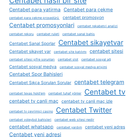
Centabet nasil bir site
Centabet para yatirma
Centabet para çekme
centabet promosyon
centabet para çekme prosedürü
Centabet promosyonlari
centabet rekabetçi analizi
centabet rekoru
centabet ruleti
centabet sanal bahis
Centabet sikayetvar
Centabet Sanal Sporlar
centabet sitesi
Centabet sikayet var
centabet site katılımı
centabet sitesi şifre sorunları
centabet slot
centabet sosyal ağ
Centabet sosyal medya
centabet sosyal medya erişimi
Centabet Spor Bahisleri
centabet telegram
Centabet Sıkça Sorulan Sorular
Centabet tv
centabet texas hold'em
centabet tuhaf yönler
centabet tv canli maç
centabet tv canli maç izle
Centabet Twitter
centabet tv çevrimiçi casino
centabet voleybol bahisleri
centabet web sitesi nedir
centabet whatsapp
centabet yeni adres
centabet yardım
Centabet yeni adresi