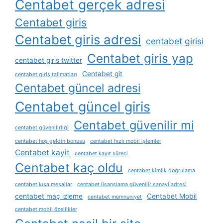
Centabet gerçek adresi
Centabet giris
Centabet giris adresi
centabet girisi
Centabet giris yap
centabet giris twitter
Centabet git
centabet giriş talimatları
Centabet güncel adresi
Centabet güncel giris
Centabet güvenilir mi
centabet güvenilirliği
centabet hoş geldin bonusu
centabet hızlı mobil i̇şlemler
Centabet kayit
centabet kayıt süreci
Centabet kaç oldu
centabet kimlik doğrulama
centabet kısa mesajlar
centabet lisanslama güvenilir sanayi adresi
centabet maç izleme
Centabet Mobil
centabet memnuniyet
centabet mobil özellikler