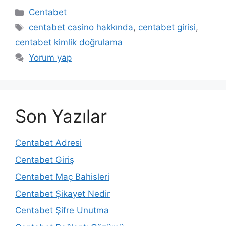
Kategoriler
Centabet
Etiketler
centabet casino hakkında
,
centabet girisi
,
centabet kimlik doğrulama
Yorum yap
Son Yazılar
Centabet Adresi
Centabet Giriş
Centabet Maç Bahisleri
Centabet Şikayet Nedir
Centabet Şifre Unutma