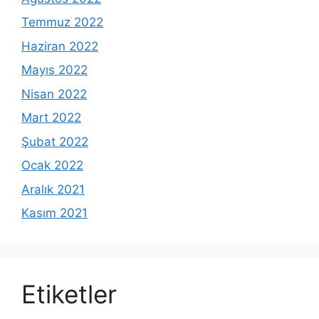
Temmuz 2022
Haziran 2022
Mayıs 2022
Nisan 2022
Mart 2022
Şubat 2022
Ocak 2022
Aralık 2021
Kasım 2021
Etiketler