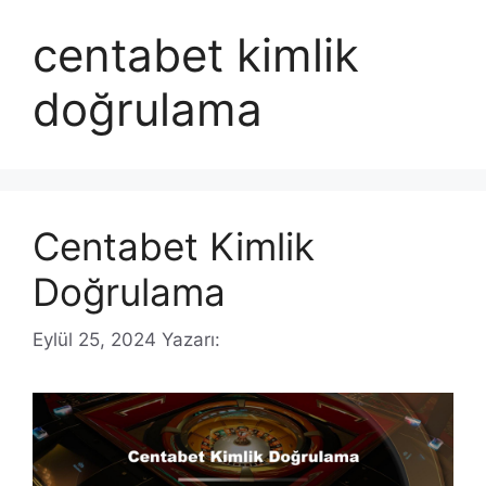
centabet kimlik
doğrulama
Centabet Kimlik
Doğrulama
Eylül 25, 2024
Yazarı: