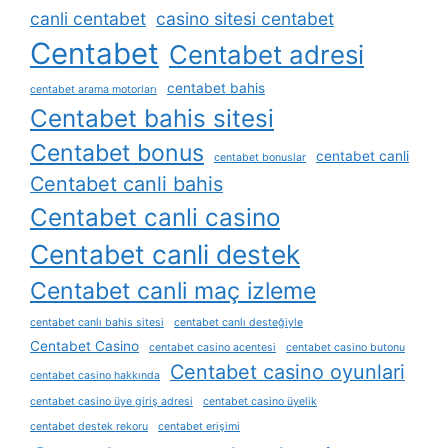
canli centabet
casino sitesi centabet
Centabet
Centabet adresi
centabet bahis
centabet arama motorları
Centabet bahis sitesi
Centabet bonus
centabet canli
centabet bonuslar
Centabet canli bahis
Centabet canli casino
Centabet canli destek
Centabet canli maç izleme
centabet canlı bahis sitesi
centabet canlı desteğiyle
Centabet Casino
centabet casino acentesi
centabet casino butonu
Centabet casino oyunlari
centabet casino hakkında
centabet casino üye giriş adresi
centabet casino üyelik
centabet destek rekoru
centabet erişimi