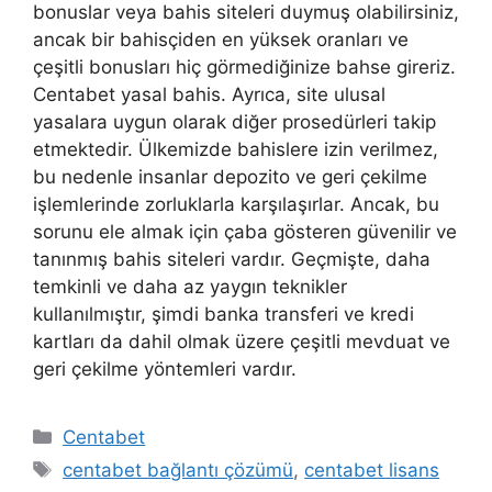
bonuslar veya bahis siteleri duymuş olabilirsiniz,
ancak bir bahisçiden en yüksek oranları ve
çeşitli bonusları hiç görmediğinize bahse gireriz.
Centabet yasal bahis. Ayrıca, site ulusal
yasalara uygun olarak diğer prosedürleri takip
etmektedir. Ülkemizde bahislere izin verilmez,
bu nedenle insanlar depozito ve geri çekilme
işlemlerinde zorluklarla karşılaşırlar. Ancak, bu
sorunu ele almak için çaba gösteren güvenilir ve
tanınmış bahis siteleri vardır. Geçmişte, daha
temkinli ve daha az yaygın teknikler
kullanılmıştır, şimdi banka transferi ve kredi
kartları da dahil olmak üzere çeşitli mevduat ve
geri çekilme yöntemleri vardır.
Kategoriler
Centabet
Etiketler
centabet bağlantı çözümü
,
centabet lisans