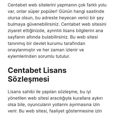
Centabet web sitelerini yapmanın çok farklı yolu
var, onlar süper popüler! Günün hangi saatinde
olursa olsun, bu adreste heyecan verici bir şey
bulmaya güvenebilirsiniz. Centabet web sitesini
ziyaret ettiğinizde, ayrıntılı lisans bilgilerini ana
sayfanın altında bulabilirsiniz. Bu web sitesi
tanınmış bir devlet kurumu tarafından
onaylanmıştır ve her zaman izlenir ve
eylemlerinden sorumlu tutulur.
Centabet Lisans
Sözleşmesi
Lisans sahibi ile yapılan sözleşme, bu iyi
yönetilen web sitesi aracılığıyla kurallara aykırı
olsa bile, oyuncuların yollarını ayırmasına izin
verir. Bu web sitesi, faaliyet göstermesine izin