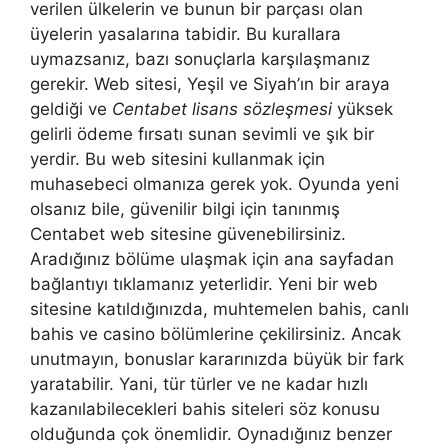
verilen ülkelerin ve bunun bir parçası olan
üyelerin yasalarına tabidir. Bu kurallara
uymazsanız, bazı sonuçlarla karşılaşmanız
gerekir. Web sitesi, Yeşil ve Siyah’ın bir araya
geldiği ve
Centabet lisans sözleşmesi
yüksek
gelirli ödeme fırsatı sunan sevimli ve şık bir
yerdir. Bu web sitesini kullanmak için
muhasebeci olmanıza gerek yok. Oyunda yeni
olsanız bile, güvenilir bilgi için tanınmış
Centabet web sitesine güvenebilirsiniz.
Aradığınız bölüme ulaşmak için ana sayfadan
bağlantıyı tıklamanız yeterlidir. Yeni bir web
sitesine katıldığınızda, muhtemelen bahis, canlı
bahis ve casino bölümlerine çekilirsiniz. Ancak
unutmayın, bonuslar kararınızda büyük bir fark
yaratabilir. Yani, tür türler ve ne kadar hızlı
kazanılabilecekleri bahis siteleri söz konusu
olduğunda çok önemlidir. Oynadığınız benzer