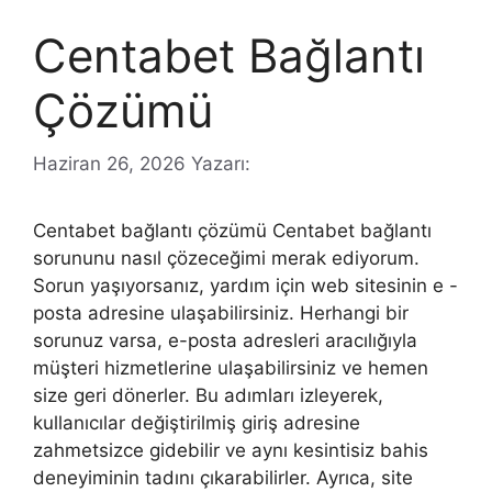
Centabet Bağlantı
Çözümü
Haziran 26, 2026
Yazarı:
Centabet bağlantı çözümü Centabet bağlantı
sorununu nasıl çözeceğimi merak ediyorum.
Sorun yaşıyorsanız, yardım için web sitesinin e -
posta adresine ulaşabilirsiniz. Herhangi bir
sorunuz varsa, e-posta adresleri aracılığıyla
müşteri hizmetlerine ulaşabilirsiniz ve hemen
size geri dönerler. Bu adımları izleyerek,
kullanıcılar değiştirilmiş giriş adresine
zahmetsizce gidebilir ve aynı kesintisiz bahis
deneyiminin tadını çıkarabilirler. Ayrıca, site