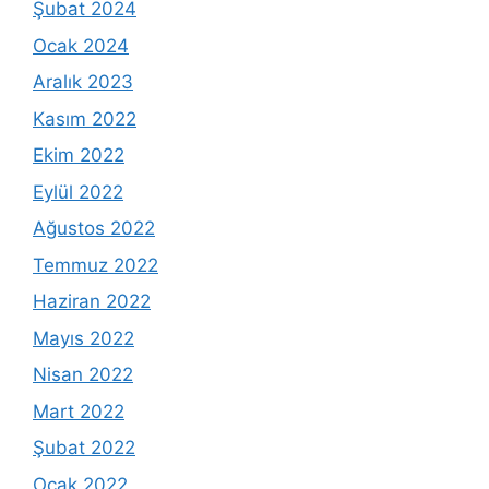
Şubat 2024
Ocak 2024
Aralık 2023
Kasım 2022
Ekim 2022
Eylül 2022
Ağustos 2022
Temmuz 2022
Haziran 2022
Mayıs 2022
Nisan 2022
Mart 2022
Şubat 2022
Ocak 2022