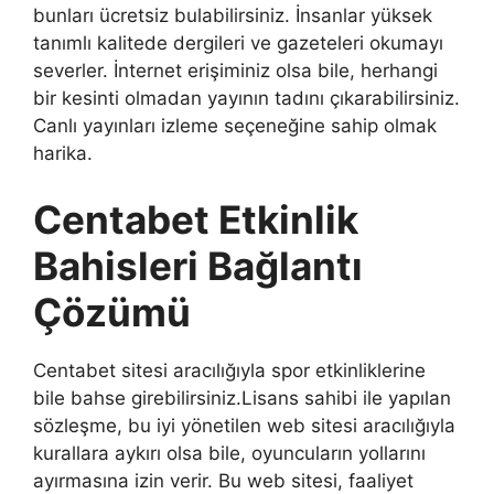
bunları ücretsiz bulabilirsiniz. İnsanlar yüksek
tanımlı kalitede dergileri ve gazeteleri okumayı
severler. İnternet erişiminiz olsa bile, herhangi
bir kesinti olmadan yayının tadını çıkarabilirsiniz.
Canlı yayınları izleme seçeneğine sahip olmak
harika.
Centabet Etkinlik
Bahisleri Bağlantı
Çözümü
Centabet sitesi aracılığıyla spor etkinliklerine
bile bahse girebilirsiniz.Lisans sahibi ile yapılan
sözleşme, bu iyi yönetilen web sitesi aracılığıyla
kurallara aykırı olsa bile, oyuncuların yollarını
ayırmasına izin verir. Bu web sitesi, faaliyet