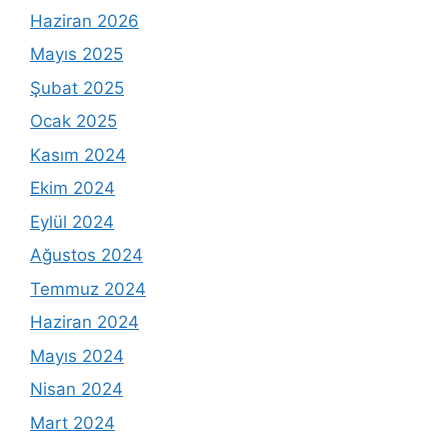
Haziran 2026
Mayıs 2025
Şubat 2025
Ocak 2025
Kasım 2024
Ekim 2024
Eylül 2024
Ağustos 2024
Temmuz 2024
Haziran 2024
Mayıs 2024
Nisan 2024
Mart 2024