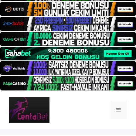
İçeriğe
atla
Menü