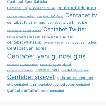
Centabet Spor Bahisleri
centabet telegram
Centabet Sıkça Sorulan Sorular
Centabet tv
centabet texas hold'em
centabet tuhaf yönler
centabet tv canli maç
centabet tv canli maç izle
Centabet Twitter
centabet tv çevrimiçi casino
centabet voleybol bahisleri
centabet web sitesi nedir
centabet whatsapp
centabet yeni adres
centabet yardım
Centabet yeni adresi
Centabet yeni güncel giris
centabet çevrimiçi casino
centabet çevrimiçi destek
centabet üyelik
centabet ödeme planı
centabet şifre sorunları
Centabet şikayet
giris adresi centabet
giris centabet
girisi centabet
güncel adresi centabet
güncel centabet
mobil centabet