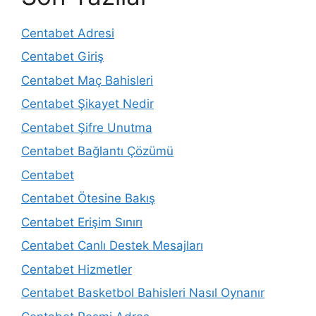
Centabet Adresi
Centabet Giriş
Centabet Maç Bahisleri
Centabet Şikayet Nedir
Centabet Şifre Unutma
Centabet Bağlantı Çözümü
Centabet
Centabet Ötesine Bakış
Centabet Erişim Sınırı
Centabet Canlı Destek Mesajları
Centabet Hizmetler
Centabet Basketbol Bahisleri Nasıl Oynanır