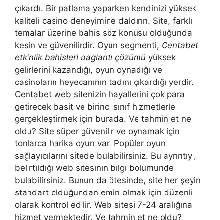
çıkardı. Bir patlama yaparken kendinizi yüksek
kaliteli casino deneyimine daldırın. Site, farklı
temalar üzerine bahis söz konusu olduğunda
kesin ve güvenilirdir. Oyun segmenti,
Centabet
etkinlik bahisleri bağlantı çözümü
yüksek
gelirlerini kazandığı, oyun oynadığı ve
casinoların heyecanının tadını çıkardığı yerdir.
Centabet web sitenizin hayallerini çok para
getirecek basit ve birinci sınıf hizmetlerle
gerçekleştirmek için burada. Ve tahmin et ne
oldu? Site süper güvenilir ve oynamak için
tonlarca harika oyun var. Popüler oyun
sağlayıcılarını sitede bulabilirsiniz. Bu ayrıntıyı,
belirtildiği web sitesinin bilgi bölümünde
bulabilirsiniz. Bunun da ötesinde, site her şeyin
standart olduğundan emin olmak için düzenli
olarak kontrol edilir. Web sitesi 7-24 aralığına
hizmet vermektedir. Ve tahmin et ne oldu?