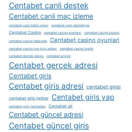
Centabet canli destek
Centabet canli maç izleme
centabet canlı bahis sitesi
centabet canlı desteğiyle
Centabet Casino
centabet casino acentesi
centabet casino butonu
Centabet casino oyunlari
centabet casino hakkında
centabet casino üye giriş adresi
centabet casino üyelik
centabet destek rekoru
centabet erişimi
Centabet gerçek adresi
Centabet giris
Centabet giris adresi
centabet girisi
Centabet giris yap
centabet giris twitter
Centabet git
centabet giriş talimatları
Centabet güncel adresi
Centabet güncel giris