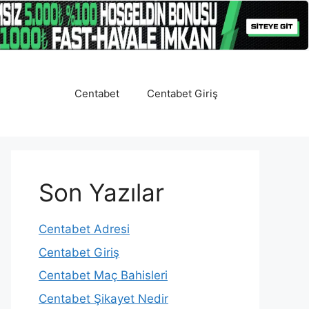
Centabet
Centabet Giriş
Son Yazılar
Centabet Adresi
Centabet Giriş
Centabet Maç Bahisleri
Centabet Şikayet Nedir