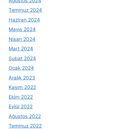
Ağustos 2024
Temmuz 2024
Haziran 2024
Mayıs 2024
Nisan 2024
Mart 2024
Şubat 2024
Ocak 2024
Aralık 2023
Kasım 2022
Ekim 2022
Eylül 2022
Ağustos 2022
Temmuz 2022