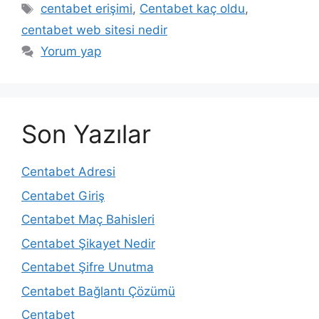
Etiketler
centabet erişimi
,
Centabet kaç oldu
,
centabet web sitesi nedir
Yorum yap
Son Yazılar
Centabet Adresi
Centabet Giriş
Centabet Maç Bahisleri
Centabet Şikayet Nedir
Centabet Şifre Unutma
Centabet Bağlantı Çözümü
Centabet