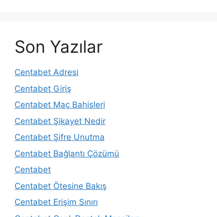
dolaşımı
Son Yazılar
Centabet Adresi
Centabet Giriş
Centabet Maç Bahisleri
Centabet Şikayet Nedir
Centabet Şifre Unutma
Centabet Bağlantı Çözümü
Centabet
Centabet Ötesine Bakış
Centabet Erişim Sınırı