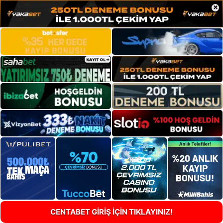
×
CENTABET GİRİŞ İÇİN TIKLAYINIZ!