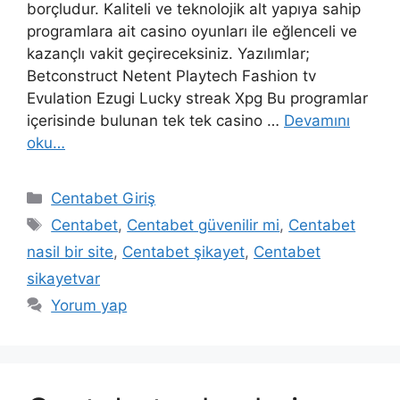
borçludur. Kaliteli ve teknolojik alt yapıya sahip
programlara ait casino oyunları ile eğlenceli ve
kazançlı vakit geçireceksiniz. Yazılımlar;
Betconstruct Netent Playtech Fashion tv
Evulation Ezugi Lucky streak Xpg Bu programlar
içerisinde bulunan tek tek casino …
Devamını
oku…
Kategoriler
Centabet Giriş
Etiketler
Centabet
,
Centabet güvenilir mi
,
Centabet
nasil bir site
,
Centabet şikayet
,
Centabet
sikayetvar
Yorum yap