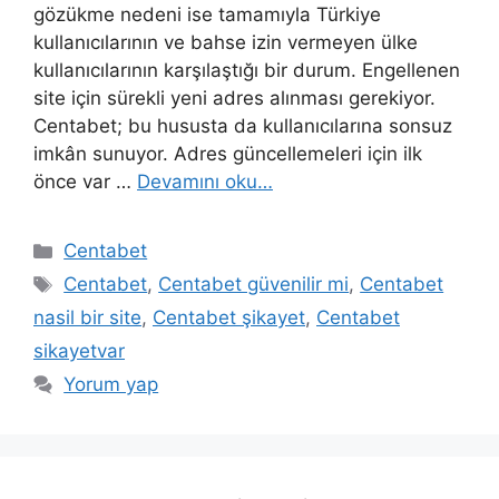
gözükme nedeni ise tamamıyla Türkiye
kullanıcılarının ve bahse izin vermeyen ülke
kullanıcılarının karşılaştığı bir durum. Engellenen
site için sürekli yeni adres alınması gerekiyor.
Centabet; bu hususta da kullanıcılarına sonsuz
imkân sunuyor. Adres güncellemeleri için ilk
önce var …
Devamını oku…
Kategoriler
Centabet
Etiketler
Centabet
,
Centabet güvenilir mi
,
Centabet
nasil bir site
,
Centabet şikayet
,
Centabet
sikayetvar
Yorum yap