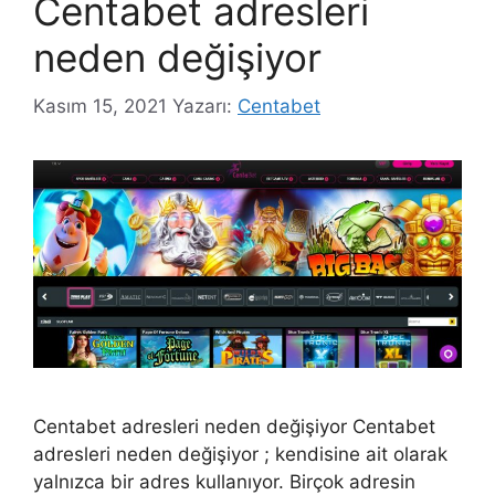
Centabet adresleri
neden değişiyor
Kasım 15, 2021
Yazarı:
Centabet
Centabet adresleri neden değişiyor Centabet
adresleri neden değişiyor ; kendisine ait olarak
yalnızca bir adres kullanıyor. Birçok adresin