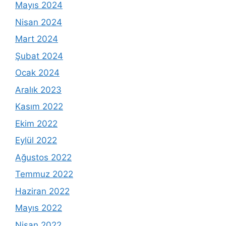
Mayıs 2024
Nisan 2024
Mart 2024
Şubat 2024
Ocak 2024
Aralık 2023
Kasım 2022
Ekim 2022
Eylül 2022
Ağustos 2022
Temmuz 2022
Haziran 2022
Mayıs 2022
Nisan 2022