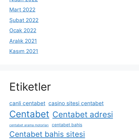
Mart 2022
Şubat 2022
Ocak 2022
Aralık 2021
Kasım 2021
Etiketler
canli centabet
casino sitesi centabet
Centabet
Centabet adresi
centabet bahis
centabet arama motorları
Centabet bahis sitesi