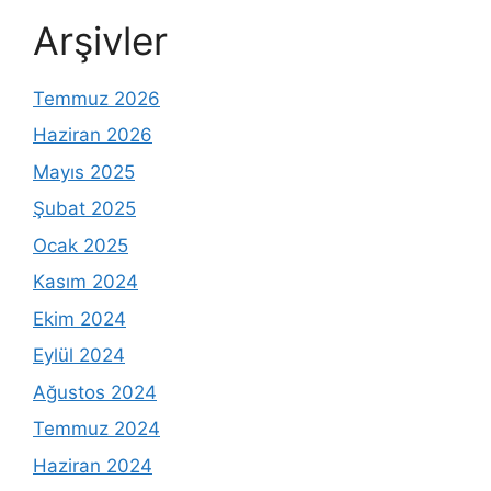
Arşivler
Temmuz 2026
Haziran 2026
Mayıs 2025
Şubat 2025
Ocak 2025
Kasım 2024
Ekim 2024
Eylül 2024
Ağustos 2024
Temmuz 2024
Haziran 2024