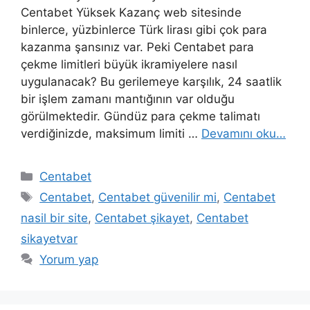
Centabet Yüksek Kazanç web sitesinde
binlerce, yüzbinlerce Türk lirası gibi çok para
kazanma şansınız var. Peki Centabet para
çekme limitleri büyük ikramiyelere nasıl
uygulanacak? Bu gerilemeye karşılık, 24 saatlik
bir işlem zamanı mantığının var olduğu
görülmektedir. Gündüz para çekme talimatı
verdiğinizde, maksimum limiti …
Devamını oku…
Kategoriler
Centabet
Etiketler
Centabet
,
Centabet güvenilir mi
,
Centabet
nasil bir site
,
Centabet şikayet
,
Centabet
sikayetvar
Yorum yap