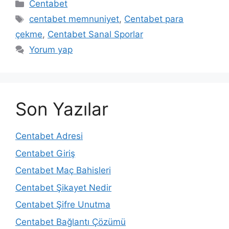
Kategoriler
Centabet
Etiketler
centabet memnuniyet
,
Centabet para
çekme
,
Centabet Sanal Sporlar
Yorum yap
Son Yazılar
Centabet Adresi
Centabet Giriş
Centabet Maç Bahisleri
Centabet Şikayet Nedir
Centabet Şifre Unutma
Centabet Bağlantı Çözümü