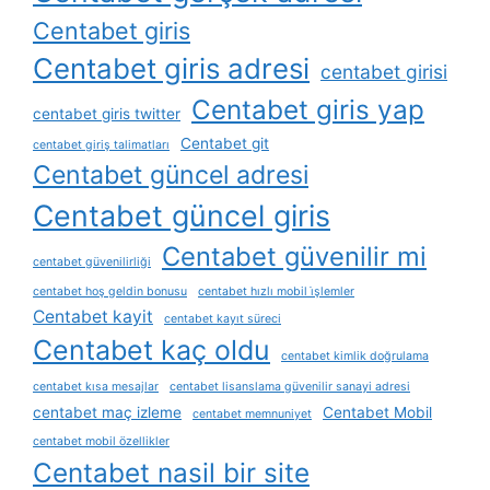
Centabet giris
Centabet giris adresi
centabet girisi
Centabet giris yap
centabet giris twitter
Centabet git
centabet giriş talimatları
Centabet güncel adresi
Centabet güncel giris
Centabet güvenilir mi
centabet güvenilirliği
centabet hoş geldin bonusu
centabet hızlı mobil i̇şlemler
Centabet kayit
centabet kayıt süreci
Centabet kaç oldu
centabet kimlik doğrulama
centabet kısa mesajlar
centabet lisanslama güvenilir sanayi adresi
centabet maç izleme
Centabet Mobil
centabet memnuniyet
centabet mobil özellikler
Centabet nasil bir site