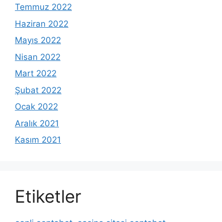
Temmuz 2022
Haziran 2022
Mayıs 2022
Nisan 2022
Mart 2022
Şubat 2022
Ocak 2022
Aralık 2021
Kasım 2021
Etiketler