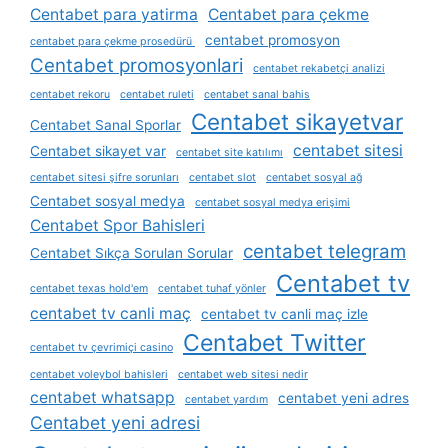
Centabet para yatirma
Centabet para çekme
centabet promosyon
centabet para çekme prosedürü
Centabet promosyonlari
centabet rekabetçi analizi
centabet rekoru
centabet ruleti
centabet sanal bahis
Centabet sikayetvar
Centabet Sanal Sporlar
centabet sitesi
Centabet sikayet var
centabet site katılımı
centabet sitesi şifre sorunları
centabet slot
centabet sosyal ağ
Centabet sosyal medya
centabet sosyal medya erişimi
Centabet Spor Bahisleri
centabet telegram
Centabet Sıkça Sorulan Sorular
Centabet tv
centabet texas hold'em
centabet tuhaf yönler
centabet tv canli maç
centabet tv canli maç izle
Centabet Twitter
centabet tv çevrimiçi casino
centabet voleybol bahisleri
centabet web sitesi nedir
centabet whatsapp
centabet yeni adres
centabet yardım
Centabet yeni adresi