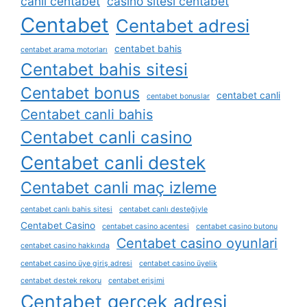
canli centabet
casino sitesi centabet
Centabet
Centabet adresi
centabet bahis
centabet arama motorları
Centabet bahis sitesi
Centabet bonus
centabet canli
centabet bonuslar
Centabet canli bahis
Centabet canli casino
Centabet canli destek
Centabet canli maç izleme
centabet canlı bahis sitesi
centabet canlı desteğiyle
Centabet Casino
centabet casino acentesi
centabet casino butonu
Centabet casino oyunlari
centabet casino hakkında
centabet casino üye giriş adresi
centabet casino üyelik
centabet destek rekoru
centabet erişimi
Centabet gerçek adresi