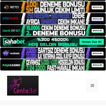
İçeriğe
atla
Menü