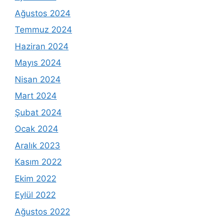
Ağustos 2024
Temmuz 2024
Haziran 2024
Mayıs 2024
Nisan 2024
Mart 2024
Şubat 2024
Ocak 2024
Aralık 2023
Kasım 2022
Ekim 2022
Eylül 2022
Ağustos 2022