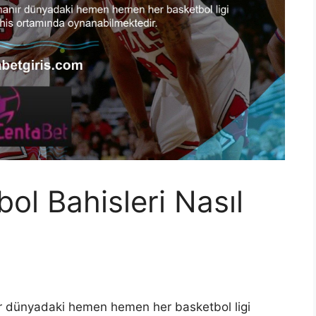
ol Bahisleri Nasıl
ır dünyadaki hemen hemen her basketbol ligi