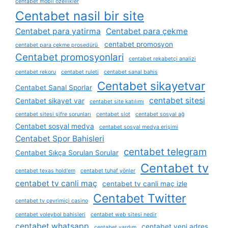
centabet mobil özellikler
Centabet nasil bir site
Centabet para yatirma
Centabet para çekme
centabet promosyon
centabet para çekme prosedürü
Centabet promosyonlari
centabet rekabetçi analizi
centabet rekoru
centabet ruleti
centabet sanal bahis
Centabet sikayetvar
Centabet Sanal Sporlar
centabet sitesi
Centabet sikayet var
centabet site katılımı
centabet sitesi şifre sorunları
centabet slot
centabet sosyal ağ
Centabet sosyal medya
centabet sosyal medya erişimi
Centabet Spor Bahisleri
centabet telegram
Centabet Sıkça Sorulan Sorular
Centabet tv
centabet texas hold'em
centabet tuhaf yönler
centabet tv canli maç
centabet tv canli maç izle
Centabet Twitter
centabet tv çevrimiçi casino
centabet voleybol bahisleri
centabet web sitesi nedir
centabet whatsapp
centabet yeni adres
centabet yardım