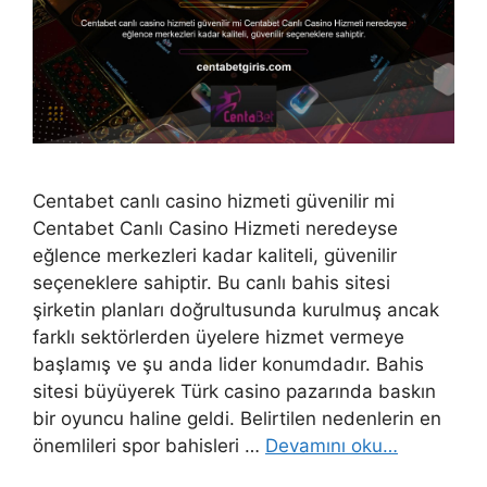
Centabet canlı casino hizmeti güvenilir mi
Centabet Canlı Casino Hizmeti neredeyse
eğlence merkezleri kadar kaliteli, güvenilir
seçeneklere sahiptir. Bu canlı bahis sitesi
şirketin planları doğrultusunda kurulmuş ancak
farklı sektörlerden üyelere hizmet vermeye
başlamış ve şu anda lider konumdadır. Bahis
sitesi büyüyerek Türk casino pazarında baskın
bir oyuncu haline geldi. Belirtilen nedenlerin en
önemlileri spor bahisleri …
Devamını oku…