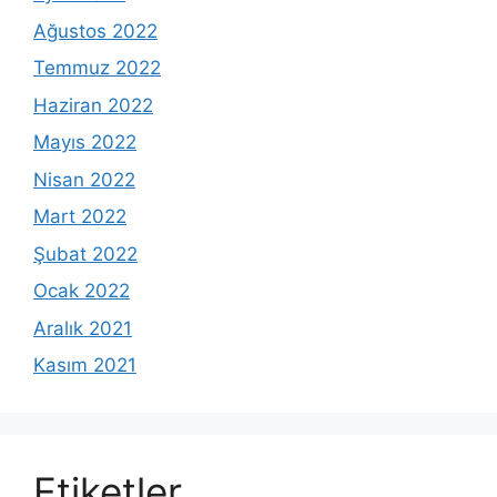
Ağustos 2022
Temmuz 2022
Haziran 2022
Mayıs 2022
Nisan 2022
Mart 2022
Şubat 2022
Ocak 2022
Aralık 2021
Kasım 2021
Etiketler