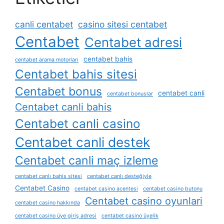
canli centabet
casino sitesi centabet
Centabet
Centabet adresi
centabet bahis
centabet arama motorları
Centabet bahis sitesi
Centabet bonus
centabet canli
centabet bonuslar
Centabet canli bahis
Centabet canli casino
Centabet canli destek
Centabet canli maç izleme
centabet canlı bahis sitesi
centabet canlı desteğiyle
Centabet Casino
centabet casino acentesi
centabet casino butonu
Centabet casino oyunlari
centabet casino hakkında
centabet casino üye giriş adresi
centabet casino üyelik