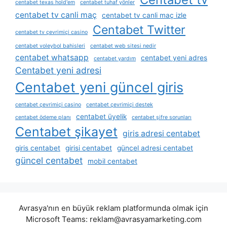
centabet texas hold'em
centabet tuhaf yönler
centabet tv canli maç
centabet tv canli maç izle
Centabet Twitter
centabet tv çevrimiçi casino
centabet voleybol bahisleri
centabet web sitesi nedir
centabet whatsapp
centabet yeni adres
centabet yardım
Centabet yeni adresi
Centabet yeni güncel giris
centabet çevrimiçi casino
centabet çevrimiçi destek
centabet üyelik
centabet ödeme planı
centabet şifre sorunları
Centabet şikayet
giris adresi centabet
giris centabet
girisi centabet
güncel adresi centabet
güncel centabet
mobil centabet
Avrasya'nın en büyük reklam platformunda olmak için
Microsoft Teams:
reklam@avrasyamarketing.com