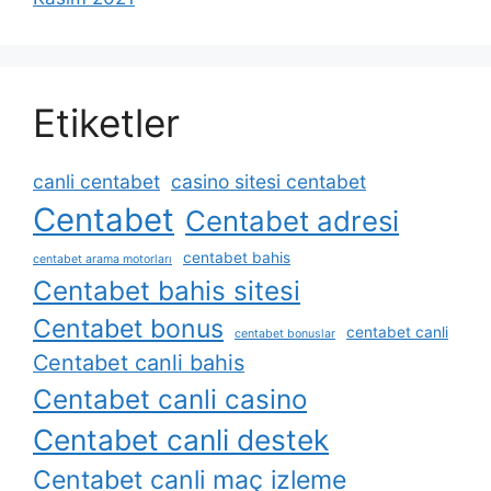
Etiketler
canli centabet
casino sitesi centabet
Centabet
Centabet adresi
centabet bahis
centabet arama motorları
Centabet bahis sitesi
Centabet bonus
centabet canli
centabet bonuslar
Centabet canli bahis
Centabet canli casino
Centabet canli destek
Centabet canli maç izleme