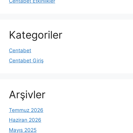
Centabet Etkinlikler
Kategoriler
Centabet
Centabet Giriş
Arşivler
Temmuz 2026
Haziran 2026
Mayıs 2025