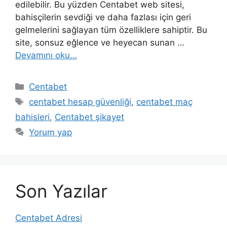
edilebilir. Bu yüzden Centabet web sitesi,
bahisçilerin sevdiği ve daha fazlası için geri
gelmelerini sağlayan tüm özelliklere sahiptir. Bu
site, sonsuz eğlence ve heyecan sunan …
Devamını oku…
Kategoriler
Centabet
Etiketler
centabet hesap güvenliği
,
centabet maç
bahisleri
,
Centabet şikayet
Yorum yap
Son Yazılar
Centabet Adresi