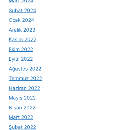
Mart 2024
Şubat 2024
Ocak 2024
Aralık 2023
Kasım 2022
Ekim 2022
Eylül 2022
Ağustos 2022
Temmuz 2022
Haziran 2022
Mayıs 2022
Nisan 2022
Mart 2022
Şubat 2022