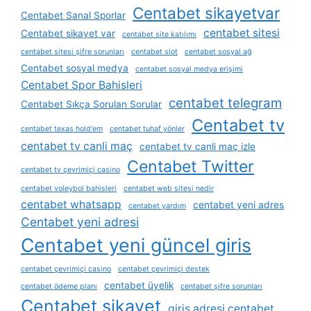
Centabet sikayetvar
Centabet Sanal Sporlar
centabet sitesi
Centabet sikayet var
centabet site katılımı
centabet sitesi şifre sorunları
centabet slot
centabet sosyal ağ
Centabet sosyal medya
centabet sosyal medya erişimi
Centabet Spor Bahisleri
centabet telegram
Centabet Sıkça Sorulan Sorular
Centabet tv
centabet texas hold'em
centabet tuhaf yönler
centabet tv canli maç
centabet tv canli maç izle
Centabet Twitter
centabet tv çevrimiçi casino
centabet voleybol bahisleri
centabet web sitesi nedir
centabet whatsapp
centabet yeni adres
centabet yardım
Centabet yeni adresi
Centabet yeni güncel giris
centabet çevrimiçi casino
centabet çevrimiçi destek
centabet üyelik
centabet ödeme planı
centabet şifre sorunları
Centabet şikayet
giris adresi centabet