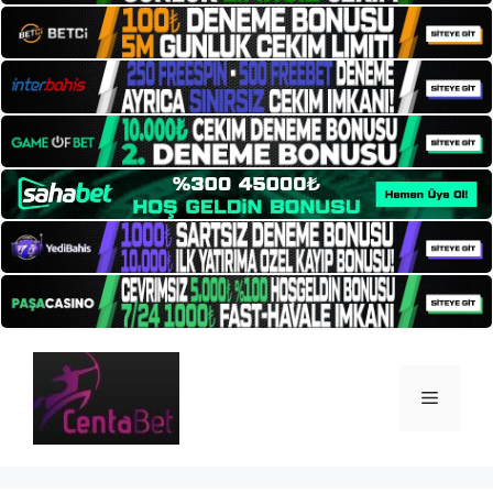
İçeriğe
atla
Menü