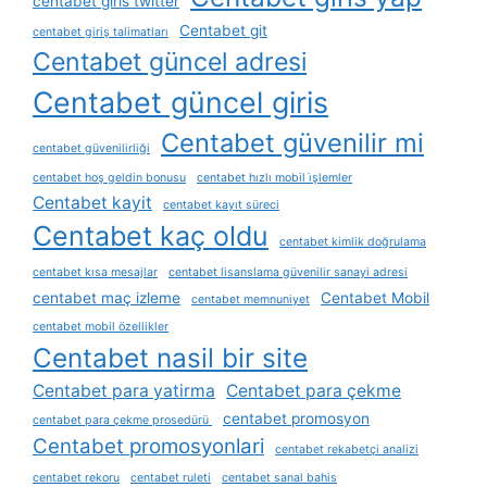
centabet giris twitter
Centabet git
centabet giriş talimatları
Centabet güncel adresi
Centabet güncel giris
Centabet güvenilir mi
centabet güvenilirliği
centabet hoş geldin bonusu
centabet hızlı mobil i̇şlemler
Centabet kayit
centabet kayıt süreci
Centabet kaç oldu
centabet kimlik doğrulama
centabet kısa mesajlar
centabet lisanslama güvenilir sanayi adresi
centabet maç izleme
Centabet Mobil
centabet memnuniyet
centabet mobil özellikler
Centabet nasil bir site
Centabet para yatirma
Centabet para çekme
centabet promosyon
centabet para çekme prosedürü
Centabet promosyonlari
centabet rekabetçi analizi
centabet rekoru
centabet ruleti
centabet sanal bahis