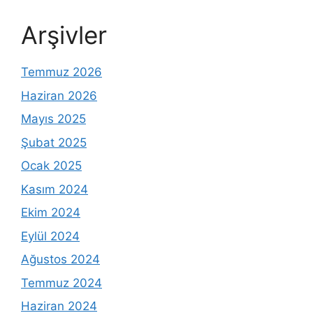
Arşivler
Temmuz 2026
Haziran 2026
Mayıs 2025
Şubat 2025
Ocak 2025
Kasım 2024
Ekim 2024
Eylül 2024
Ağustos 2024
Temmuz 2024
Haziran 2024