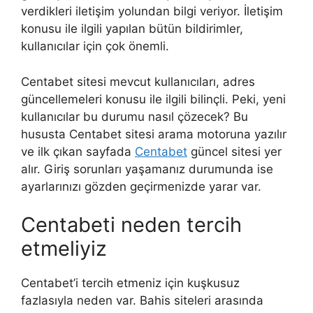
verdikleri iletişim yolundan bilgi veriyor. İletişim
konusu ile ilgili yapılan bütün bildirimler,
kullanıcılar için çok önemli.
Centabet sitesi mevcut kullanıcıları, adres
güncellemeleri konusu ile ilgili bilinçli. Peki, yeni
kullanıcılar bu durumu nasıl çözecek? Bu
hususta Centabet sitesi arama motoruna yazılır
ve ilk çıkan sayfada
Centabet
güncel sitesi yer
alır. Giriş sorunları yaşamanız durumunda ise
ayarlarınızı gözden geçirmenizde yarar var.
Centabeti neden tercih
etmeliyiz
Centabet’i tercih etmeniz için kuşkusuz
fazlasıyla neden var. Bahis siteleri arasında