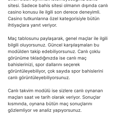
sitesi. Sadece bahis sitesi olmanın dışında canlı
casino konusu ile ilgili son derece deneyimli.
Casino tutkunlarına özel kategorisiyle bütün
ihtiyaçlara yanıt veriyor.
Maç tablosunu paylaşarak, genel maçlar ile ilgili
bilgili oluyorsunuz. Güncel karşılaşmaları bu
modülden takip edebiliyorsunuz. Canlı çoklu
görünüme tıkladığınızda ise canlı maç
bahislerinizi, spor dallarını seçerek
görüntüleyebiliyor, çok sayıda spor bahislerini
canlı görüntüleyebiliyorsunuz.
Canlı takvim modülü ise sizlere canlı oynanan
maçları saat ve tarih olarak veriyor. Sonuçlar
kısmında, oynana bütün maç sonuçlarını
gözlemliyor ve analiz yapıyorsunuz.