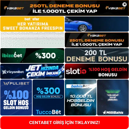
×
CENTABET GİRİŞ İÇİN TIKLAYINIZ!