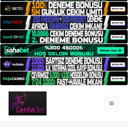
İçeriğe
atla
Menü