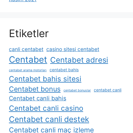
Etiketler
canli centabet
casino sitesi centabet
Centabet
Centabet adresi
centabet bahis
centabet arama motorları
Centabet bahis sitesi
Centabet bonus
centabet canli
centabet bonuslar
Centabet canli bahis
Centabet canli casino
Centabet canli destek
Centabet canli maç izleme