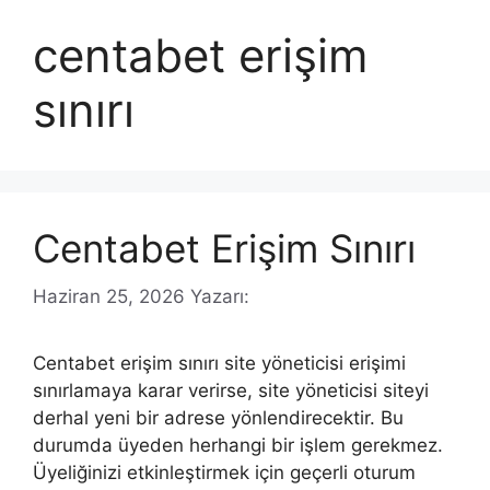
centabet erişim
sınırı
Centabet Erişim Sınırı
Haziran 25, 2026
Yazarı:
Centabet erişim sınırı site yöneticisi erişimi
sınırlamaya karar verirse, site yöneticisi siteyi
derhal yeni bir adrese yönlendirecektir. Bu
durumda üyeden herhangi bir işlem gerekmez.
Üyeliğinizi etkinleştirmek için geçerli oturum