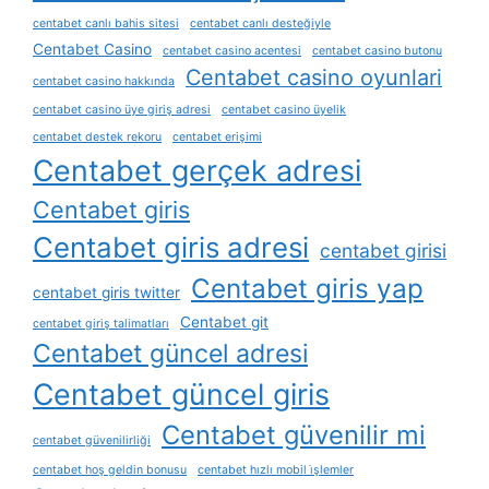
centabet canlı bahis sitesi
centabet canlı desteğiyle
Centabet Casino
centabet casino acentesi
centabet casino butonu
Centabet casino oyunlari
centabet casino hakkında
centabet casino üye giriş adresi
centabet casino üyelik
centabet destek rekoru
centabet erişimi
Centabet gerçek adresi
Centabet giris
Centabet giris adresi
centabet girisi
Centabet giris yap
centabet giris twitter
Centabet git
centabet giriş talimatları
Centabet güncel adresi
Centabet güncel giris
Centabet güvenilir mi
centabet güvenilirliği
centabet hoş geldin bonusu
centabet hızlı mobil i̇şlemler