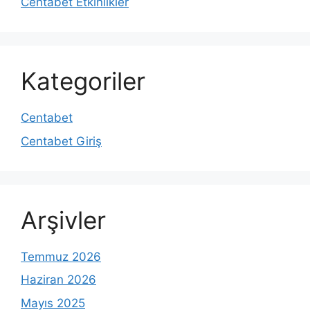
Centabet Etkinlikler
Kategoriler
Centabet
Centabet Giriş
Arşivler
Temmuz 2026
Haziran 2026
Mayıs 2025