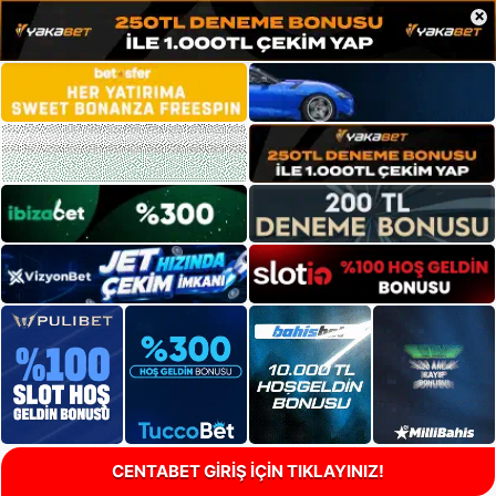
×
CENTABET GİRİŞ İÇİN TIKLAYINIZ!