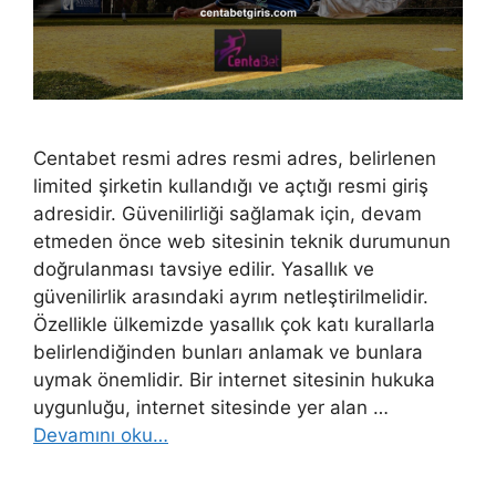
Centabet resmi adres resmi adres, belirlenen
limited şirketin kullandığı ve açtığı resmi giriş
adresidir. Güvenilirliği sağlamak için, devam
etmeden önce web sitesinin teknik durumunun
doğrulanması tavsiye edilir. Yasallık ve
güvenilirlik arasındaki ayrım netleştirilmelidir.
Özellikle ülkemizde yasallık çok katı kurallarla
belirlendiğinden bunları anlamak ve bunlara
uymak önemlidir. Bir internet sitesinin hukuka
uygunluğu, internet sitesinde yer alan …
Devamını oku…