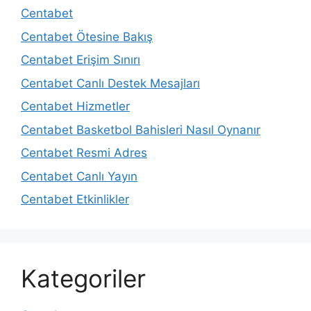
Centabet
Centabet Ötesine Bakış
Centabet Erişim Sınırı
Centabet Canlı Destek Mesajları
Centabet Hizmetler
Centabet Basketbol Bahisleri Nasıl Oynanır
Centabet Resmi Adres
Centabet Canlı Yayın
Centabet Etkinlikler
Kategoriler