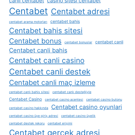
canli centabet
casino sitesi centabet
Centabet
Centabet adresi
centabet bahis
centabet arama motorları
Centabet bahis sitesi
Centabet bonus
centabet canli
centabet bonuslar
Centabet canli bahis
Centabet canli casino
Centabet canli destek
Centabet canli maç izleme
centabet canlı bahis sitesi
centabet canlı desteğiyle
Centabet Casino
centabet casino acentesi
centabet casino butonu
Centabet casino oyunlari
centabet casino hakkında
centabet casino üye giriş adresi
centabet casino üyelik
centabet destek rekoru
centabet erişimi
Centabet gerçek adresi