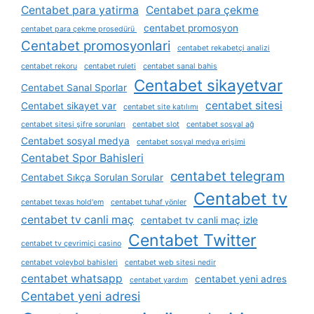
Centabet para yatirma
Centabet para çekme
centabet promosyon
centabet para çekme prosedürü
Centabet promosyonlari
centabet rekabetçi analizi
centabet rekoru
centabet ruleti
centabet sanal bahis
Centabet sikayetvar
Centabet Sanal Sporlar
centabet sitesi
Centabet sikayet var
centabet site katılımı
centabet sitesi şifre sorunları
centabet slot
centabet sosyal ağ
Centabet sosyal medya
centabet sosyal medya erişimi
Centabet Spor Bahisleri
centabet telegram
Centabet Sıkça Sorulan Sorular
Centabet tv
centabet texas hold'em
centabet tuhaf yönler
centabet tv canli maç
centabet tv canli maç izle
Centabet Twitter
centabet tv çevrimiçi casino
centabet voleybol bahisleri
centabet web sitesi nedir
centabet whatsapp
centabet yeni adres
centabet yardım
Centabet yeni adresi