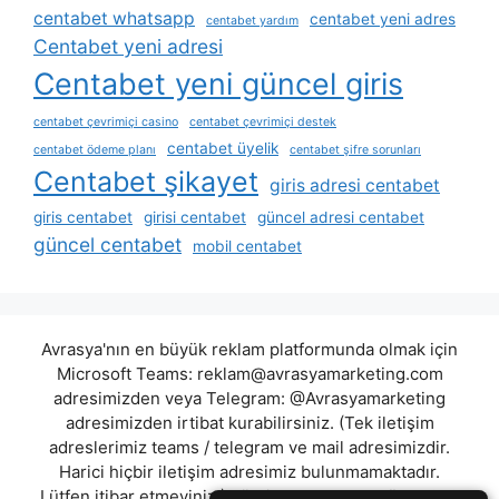
centabet whatsapp
centabet yeni adres
centabet yardım
Centabet yeni adresi
Centabet yeni güncel giris
centabet çevrimiçi casino
centabet çevrimiçi destek
centabet üyelik
centabet ödeme planı
centabet şifre sorunları
Centabet şikayet
giris adresi centabet
giris centabet
girisi centabet
güncel adresi centabet
güncel centabet
mobil centabet
Avrasya'nın en büyük reklam platformunda olmak için
Microsoft Teams:
reklam@avrasyamarketing.com
adresimizden veya Telegram: @Avrasyamarketing
adresimizden irtibat kurabilirsiniz. (Tek iletişim
adreslerimiz teams / telegram ve mail adresimizdir.
Harici hiçbir iletişim adresimiz bulunmamaktadır.
Lütfen itibar etmeyiniz.) Türkiye yasalarına göre 7258