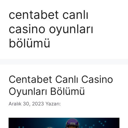
centabet canlı
casino oyunları
bölümü
Centabet Canlı Casino
Oyunları Bölümü
Aralık 30, 2023
Yazarı: