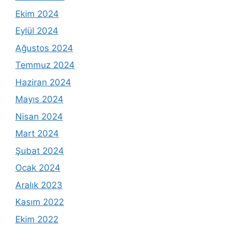
Ekim 2024
Eylül 2024
Ağustos 2024
Temmuz 2024
Haziran 2024
Mayıs 2024
Nisan 2024
Mart 2024
Şubat 2024
Ocak 2024
Aralık 2023
Kasım 2022
Ekim 2022