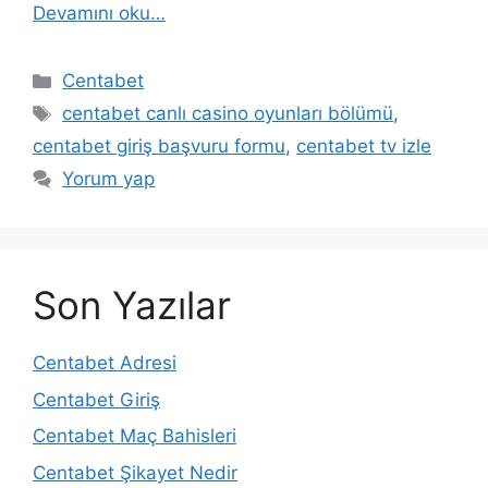
Devamını oku…
Kategoriler
Centabet
Etiketler
centabet canlı casino oyunları bölümü
,
centabet giriş başvuru formu
,
centabet tv izle
Yorum yap
Son Yazılar
Centabet Adresi
Centabet Giriş
Centabet Maç Bahisleri
Centabet Şikayet Nedir