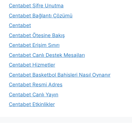
Centabet Şifre Unutma
Centabet Bağlantı Çözümü
Centabet
Centabet Ötesine Bakış
Centabet Erişim Sınırı
Centabet Canlı Destek Mesajları
Centabet Hizmetler
Centabet Basketbol Bahisleri Nasıl Oynanır
Centabet Resmi Adres
Centabet Canlı Yayın
Centabet Etkinlikler