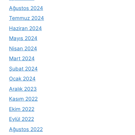
Ağustos 2024
Temmuz 2024
Haziran 2024
Mayıs 2024
Nisan 2024
Mart 2024
Şubat 2024
Ocak 2024
Aralık 2023
Kasım 2022
Ekim 2022
Eylül 2022
Ağustos 2022