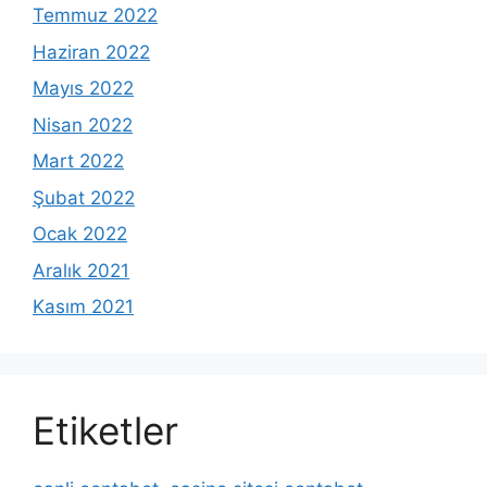
Temmuz 2022
Haziran 2022
Mayıs 2022
Nisan 2022
Mart 2022
Şubat 2022
Ocak 2022
Aralık 2021
Kasım 2021
Etiketler