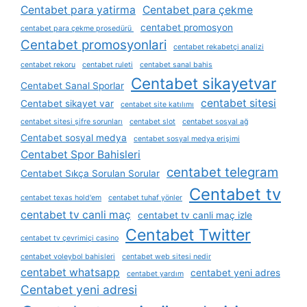
Centabet para yatirma
Centabet para çekme
centabet promosyon
centabet para çekme prosedürü
Centabet promosyonlari
centabet rekabetçi analizi
centabet rekoru
centabet ruleti
centabet sanal bahis
Centabet sikayetvar
Centabet Sanal Sporlar
centabet sitesi
Centabet sikayet var
centabet site katılımı
centabet sitesi şifre sorunları
centabet slot
centabet sosyal ağ
Centabet sosyal medya
centabet sosyal medya erişimi
Centabet Spor Bahisleri
centabet telegram
Centabet Sıkça Sorulan Sorular
Centabet tv
centabet texas hold'em
centabet tuhaf yönler
centabet tv canli maç
centabet tv canli maç izle
Centabet Twitter
centabet tv çevrimiçi casino
centabet voleybol bahisleri
centabet web sitesi nedir
centabet whatsapp
centabet yeni adres
centabet yardım
Centabet yeni adresi