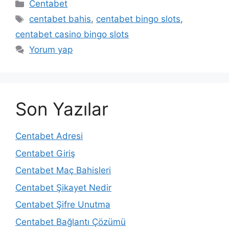
Kategoriler
Centabet
Etiketler
centabet bahis
,
centabet bingo slots
,
centabet casino bingo slots
Yorum yap
Son Yazılar
Centabet Adresi
Centabet Giriş
Centabet Maç Bahisleri
Centabet Şikayet Nedir
Centabet Şifre Unutma
Centabet Bağlantı Çözümü