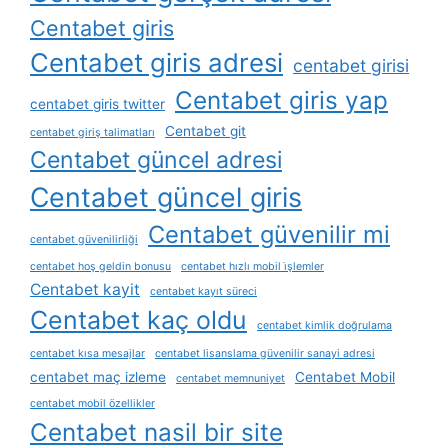
Centabet giris
Centabet giris adresi
centabet girisi
Centabet giris yap
centabet giris twitter
Centabet git
centabet giriş talimatları
Centabet güncel adresi
Centabet güncel giris
Centabet güvenilir mi
centabet güvenilirliği
centabet hoş geldin bonusu
centabet hızlı mobil i̇şlemler
Centabet kayit
centabet kayıt süreci
Centabet kaç oldu
centabet kimlik doğrulama
centabet kısa mesajlar
centabet lisanslama güvenilir sanayi adresi
centabet maç izleme
Centabet Mobil
centabet memnuniyet
centabet mobil özellikler
Centabet nasil bir site