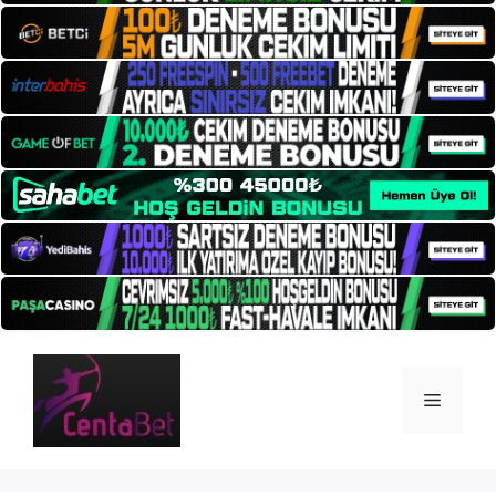
İçeriğe
atla
Menü