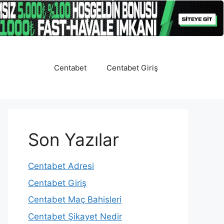
Centabet
Centabet Giriş
Son Yazılar
Centabet Adresi
Centabet Giriş
Centabet Maç Bahisleri
Centabet Şikayet Nedir