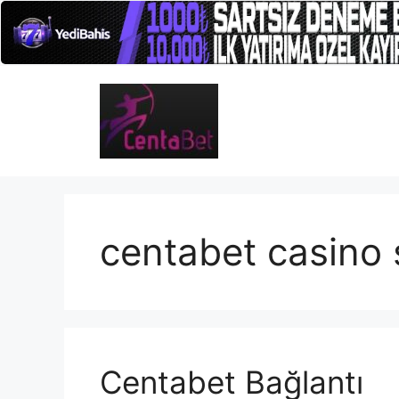
İçeriğe
atla
centabet casino s
Centabet Bağlantı