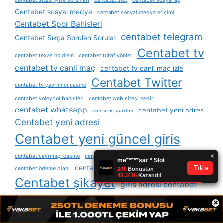
centabet sitesi şifre sorunları
centabet slot
centabet sosyal ağ
Centabet sosyal medya
centabet sosyal medya erişimi
Centabet Spor Bahisleri
centabet telegram
Centabet Sıkça Sorulan Sorular
Centabet tv
centabet texas hold'em
centabet tuhaf yönler
centabet tv canli maç
centabet tv canli maç izle
Centabet Twitter
centabet tv çevrimiçi casino
centabet voleybol bahisleri
centabet web sitesi nedir
centabet whatsapp
centabet yeni adres
centabet yardım
Centabet yeni adresi
Centabet yeni güncel giris
centabet çevrimiçi casino
centabet çevrimiçi destek
centabet üyelik
centabet ödeme planı
centabet şifre sorunları
Centabet şikayet
giris adresi centabet
giris centabet
girisi centabet
güncel adresi centabet
×
güncel centabet
mobil centabet