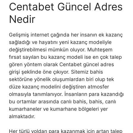
Centabet Güncel Adres
Nedir
Gelişmiş internet çağında her insanın ek kazanç
sağladığı ve hayatını yeni kazanç modeliyle
değiştirebilmesi mümkün oluyor. Muhteşem
fırsat sayılan bu kazanç modeli ise en çok talep
gören yöntem olarak Centabet güncel adres
girişi şeklinde öne çıkıyor. Sitemiz bahis
sektörüne yönelik oluşumlardan biri olup tek
düze kazanç modelini değiştiren atmosfer
olmasıyla tanımlanıyor. İnsanların para kazandığı
bu ortamlar arasında canlı bahis, bahis, canlı
kumarhaneler ve kumarhane bölgeleri yer
almaktadır.
Her türlü yoldan para kazanmak için artan talep