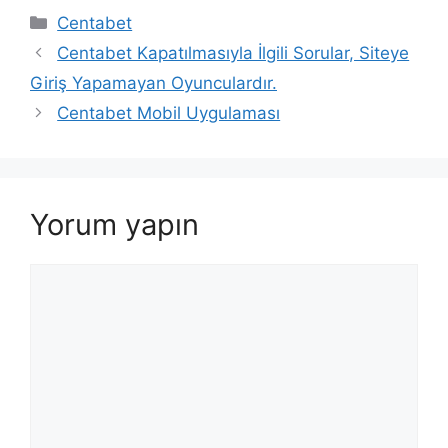
Kategoriler
Centabet
Yazı
Centabet Kapatılmasıyla İlgili Sorular, Siteye
dolaşımı
Giriş Yapamayan Oyunculardır.
Centabet Mobil Uygulaması
Yorum yapın
Yorum