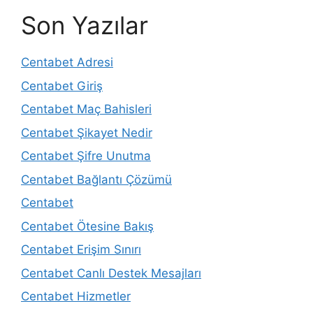
Son Yazılar
Centabet Adresi
Centabet Giriş
Centabet Maç Bahisleri
Centabet Şikayet Nedir
Centabet Şifre Unutma
Centabet Bağlantı Çözümü
Centabet
Centabet Ötesine Bakış
Centabet Erişim Sınırı
Centabet Canlı Destek Mesajları
Centabet Hizmetler