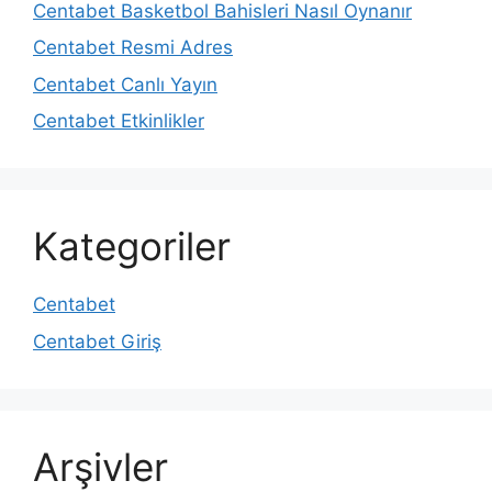
Centabet Basketbol Bahisleri Nasıl Oynanır
Centabet Resmi Adres
Centabet Canlı Yayın
Centabet Etkinlikler
Kategoriler
Centabet
Centabet Giriş
Arşivler