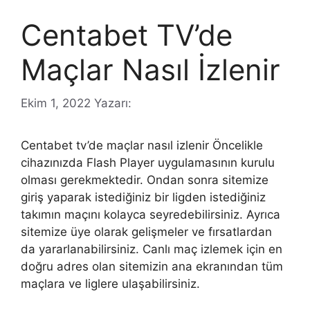
Centabet TV’de
Maçlar Nasıl İzlenir
Ekim 1, 2022
Yazarı:
Centabet tv’de maçlar nasıl izlenir Öncelikle
cihazınızda Flash Player uygulamasının kurulu
olması gerekmektedir. Ondan sonra sitemize
giriş yaparak istediğiniz bir ligden istediğiniz
takımın maçını kolayca seyredebilirsiniz. Ayrıca
sitemize üye olarak gelişmeler ve fırsatlardan
da yararlanabilirsiniz. Canlı maç izlemek için en
doğru adres olan sitemizin ana ekranından tüm
maçlara ve liglere ulaşabilirsiniz.