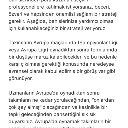
profesyonellere katılmak istiyorsanız, beceri,
özveri ve hepsinden önemlisi sağlam bir strateji
gerekir. Aşağıda, bahislerinize yardımcı olması
için kullanabileceğiniz bir strateji veriyoruz
Takımların Avrupa maçlarında (Şampiyonlar Ligi
veya Avrupa Ligi) oynadıktan sonra formlarında
bir düşüşe maruz kalabilecekleri ve bu nedenle
karşı çıkılması gerektiği konusunda neredeyse
evrensel olarak kabul edilmiş bir görüş var gibi
görünüyor.
Uzmanların Avrupa’da oynadıktan sonra
takımların ne kadar yorulacağından, “onlardan
çok şey almış” olacağından ve kesinlikle bir
tepki geleceğinden bahsettiğini sık sık
duyarsınız. Avrupa’da oynamak takımların bir