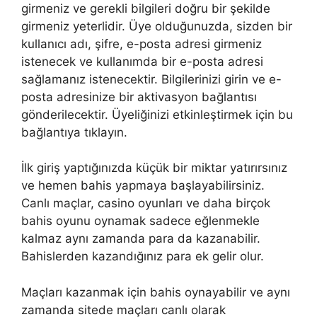
girmeniz ve gerekli bilgileri doğru bir şekilde
girmeniz yeterlidir. Üye olduğunuzda, sizden bir
kullanıcı adı, şifre, e-posta adresi girmeniz
istenecek ve kullanımda bir e-posta adresi
sağlamanız istenecektir. Bilgilerinizi girin ve e-
posta adresinize bir aktivasyon bağlantısı
gönderilecektir. Üyeliğinizi etkinleştirmek için bu
bağlantıya tıklayın.
İlk giriş yaptığınızda küçük bir miktar yatırırsınız
ve hemen bahis yapmaya başlayabilirsiniz.
Canlı maçlar, casino oyunları ve daha birçok
bahis oyunu oynamak sadece eğlenmekle
kalmaz aynı zamanda para da kazanabilir.
Bahislerden kazandığınız para ek gelir olur.
Maçları kazanmak için bahis oynayabilir ve aynı
zamanda sitede maçları canlı olarak