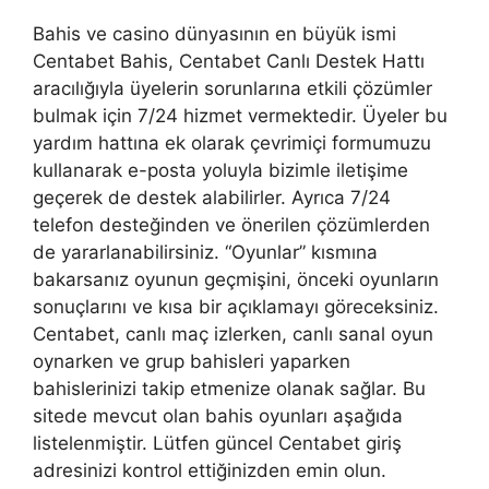
Bahis ve casino dünyasının en büyük ismi
Centabet Bahis, Centabet Canlı Destek Hattı
aracılığıyla üyelerin sorunlarına etkili çözümler
bulmak için 7/24 hizmet vermektedir. Üyeler bu
yardım hattına ek olarak çevrimiçi formumuzu
kullanarak e-posta yoluyla bizimle iletişime
geçerek de destek alabilirler. Ayrıca 7/24
telefon desteğinden ve önerilen çözümlerden
de yararlanabilirsiniz. “Oyunlar” kısmına
bakarsanız oyunun geçmişini, önceki oyunların
sonuçlarını ve kısa bir açıklamayı göreceksiniz.
Centabet, canlı maç izlerken, canlı sanal oyun
oynarken ve grup bahisleri yaparken
bahislerinizi takip etmenize olanak sağlar. Bu
sitede mevcut olan bahis oyunları aşağıda
listelenmiştir. Lütfen güncel Centabet giriş
adresinizi kontrol ettiğinizden emin olun.