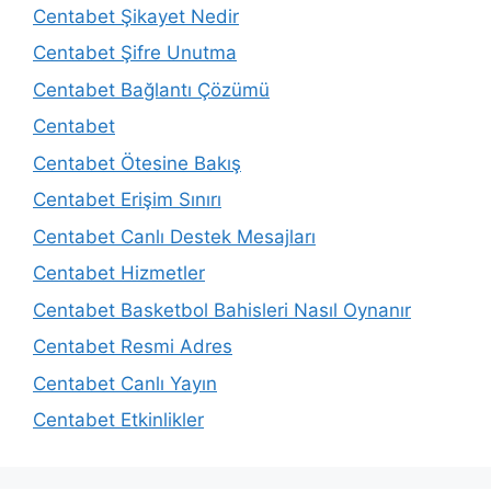
Centabet Şikayet Nedir
Centabet Şifre Unutma
Centabet Bağlantı Çözümü
Centabet
Centabet Ötesine Bakış
Centabet Erişim Sınırı
Centabet Canlı Destek Mesajları
Centabet Hizmetler
Centabet Basketbol Bahisleri Nasıl Oynanır
Centabet Resmi Adres
Centabet Canlı Yayın
Centabet Etkinlikler