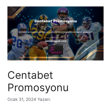
Centabet
Promosyonu
Ocak 31, 2024
Yazarı: