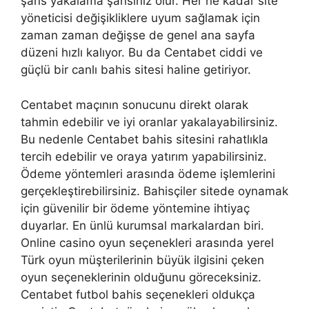
şans yakalama şansınız olur. Her ne kadar site
yöneticisi değişikliklere uyum sağlamak için
zaman zaman değişse de genel ana sayfa
düzeni hızlı kalıyor. Bu da Centabet ciddi ve
güçlü bir canlı bahis sitesi haline getiriyor.
Centabet maçının sonucunu direkt olarak
tahmin edebilir ve iyi oranlar yakalayabilirsiniz.
Bu nedenle Centabet bahis sitesini rahatlıkla
tercih edebilir ve oraya yatırım yapabilirsiniz.
Ödeme yöntemleri arasında ödeme işlemlerini
gerçekleştirebilirsiniz. Bahisçiler sitede oynamak
için güvenilir bir ödeme yöntemine ihtiyaç
duyarlar. En ünlü kurumsal markalardan biri.
Online casino oyun seçenekleri arasında yerel
Türk oyun müşterilerinin büyük ilgisini çeken
oyun seçeneklerinin olduğunu göreceksiniz.
Centabet futbol bahis seçenekleri oldukça