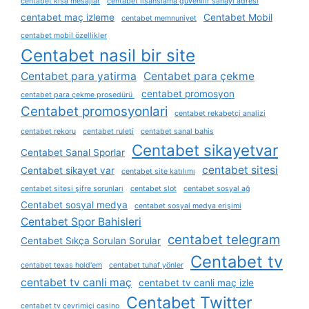
centabet kısa mesajlar
centabet lisanslama güvenilir sanayi adresi
centabet maç izleme
Centabet Mobil
centabet memnuniyet
centabet mobil özellikler
Centabet nasil bir site
Centabet para yatirma
Centabet para çekme
centabet promosyon
centabet para çekme prosedürü
Centabet promosyonlari
centabet rekabetçi analizi
centabet rekoru
centabet ruleti
centabet sanal bahis
Centabet sikayetvar
Centabet Sanal Sporlar
centabet sitesi
Centabet sikayet var
centabet site katılımı
centabet sitesi şifre sorunları
centabet slot
centabet sosyal ağ
Centabet sosyal medya
centabet sosyal medya erişimi
Centabet Spor Bahisleri
centabet telegram
Centabet Sıkça Sorulan Sorular
Centabet tv
centabet texas hold'em
centabet tuhaf yönler
centabet tv canli maç
centabet tv canli maç izle
Centabet Twitter
centabet tv çevrimiçi casino