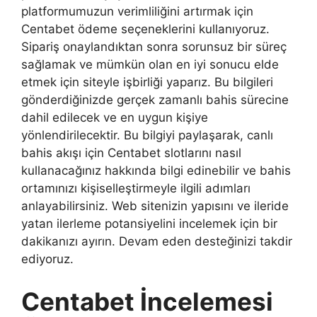
platformumuzun verimliliğini artırmak için
Centabet ödeme seçeneklerini kullanıyoruz.
Sipariş onaylandıktan sonra sorunsuz bir süreç
sağlamak ve mümkün olan en iyi sonucu elde
etmek için siteyle işbirliği yaparız. Bu bilgileri
gönderdiğinizde gerçek zamanlı bahis sürecine
dahil edilecek ve en uygun kişiye
yönlendirilecektir. Bu bilgiyi paylaşarak, canlı
bahis akışı için Centabet slotlarını nasıl
kullanacağınız hakkında bilgi edinebilir ve bahis
ortamınızı kişiselleştirmeyle ilgili adımları
anlayabilirsiniz. Web sitenizin yapısını ve ileride
yatan ilerleme potansiyelini incelemek için bir
dakikanızı ayırın. Devam eden desteğinizi takdir
ediyoruz.
Centabet İncelemesi