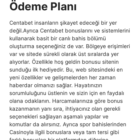
Ödeme Planı
Centabet insanların şikayet edeceği bir yer
değil.Ayrıca Centabet bonuslarını ve sistemlerini
kullanarak basit bir canlı bahis bölümü
oluşturma seçeneğiniz de var. Bölgeye erişimleri
var ve sitede sürekli olarak üst sıralarda yer
alıyorlar. Özellikle hoş geldin bonusu sitenin
sunduğu ilk hediyedir. Bu, web sitesindeki en
yeni özellikler ve gelişmelerden her zaman
haberdar olmanızı sağlar. Hayatınızın
sorumluluğunu üstlenin ve sizin için en faydalı
olana odaklanın. Harcamalarınıza göre bonus
kazanmanın yanı sıra, ihtiyacınız olan gerekli
seçenekleri sağlayan aşamalı yapılar ve
komutlar da alırsınız. Ayrıca spor bahislerinden
Casinoyla ilgili bonuslara veya tam tersi gibi
farklı bonusları bir platformdan diğerine