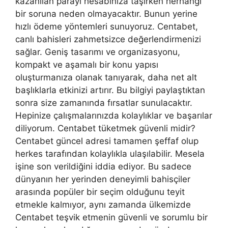
kazanılan parayı hesabınıza taşırken herhangi
bir soruna neden olmayacaktır. Bunun yerine
hızlı ödeme yöntemleri sunuyoruz. Centabet,
canlı bahisleri zahmetsizce değerlendirmenizi
sağlar. Geniş tasarımı ve organizasyonu,
kompakt ve aşamalı bir konu yapısı
oluşturmanıza olanak tanıyarak, daha net alt
başlıklarla etkinizi artırır. Bu bilgiyi paylaştıktan
sonra size zamanında fırsatlar sunulacaktır.
Hepinize çalışmalarınızda kolaylıklar ve başarılar
diliyorum. Centabet tüketmek güvenli midir?
Centabet güncel adresi tamamen şeffaf olup
herkes tarafından kolaylıkla ulaşılabilir. Mesela
işine son verildiğini iddia ediyor. Bu sadece
dünyanın her yerinden deneyimli bahisçiler
arasında popüler bir seçim olduğunu teyit
etmekle kalmıyor, aynı zamanda ülkemizde
Centabet teşvik etmenin güvenli ve sorumlu bir