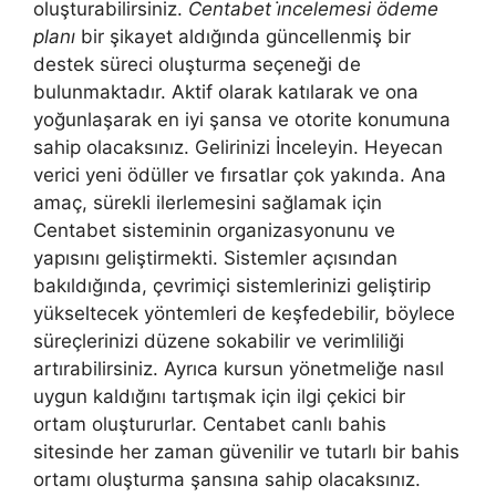
oluşturabilirsiniz.
Centabet i̇ncelemesi ödeme
planı
bir şikayet aldığında güncellenmiş bir
destek süreci oluşturma seçeneği de
bulunmaktadır. Aktif olarak katılarak ve ona
yoğunlaşarak en iyi şansa ve otorite konumuna
sahip olacaksınız. Gelirinizi İnceleyin. Heyecan
verici yeni ödüller ve fırsatlar çok yakında. Ana
amaç, sürekli ilerlemesini sağlamak için
Centabet sisteminin organizasyonunu ve
yapısını geliştirmekti. Sistemler açısından
bakıldığında, çevrimiçi sistemlerinizi geliştirip
yükseltecek yöntemleri de keşfedebilir, böylece
süreçlerinizi düzene sokabilir ve verimliliği
artırabilirsiniz. Ayrıca kursun yönetmeliğe nasıl
uygun kaldığını tartışmak için ilgi çekici bir
ortam oluştururlar. Centabet canlı bahis
sitesinde her zaman güvenilir ve tutarlı bir bahis
ortamı oluşturma şansına sahip olacaksınız.