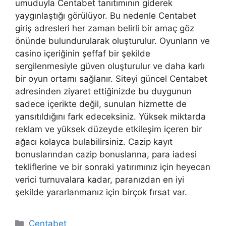
umuduyla Centabet tanıtımının giderek
yaygınlaştığı görülüyor. Bu nedenle Centabet
giriş adresleri her zaman belirli bir amaç göz
önünde bulundurularak oluşturulur. Oyunların ve
casino içeriğinin şeffaf bir şekilde
sergilenmesiyle güven oluşturulur ve daha karlı
bir oyun ortamı sağlanır. Siteyi güncel Centabet
adresinden ziyaret ettiğinizde bu duygunun
sadece içerikte değil, sunulan hizmette de
yansıtıldığını fark edeceksiniz. Yüksek miktarda
reklam ve yüksek düzeyde etkileşim içeren bir
ağacı kolayca bulabilirsiniz. Cazip kayıt
bonuslarından cazip bonuslarına, para iadesi
tekliflerine ve bir sonraki yatırımınız için heyecan
verici turnuvalara kadar, paranızdan en iyi
şekilde yararlanmanız için birçok fırsat var.
Kategoriler
Centabet