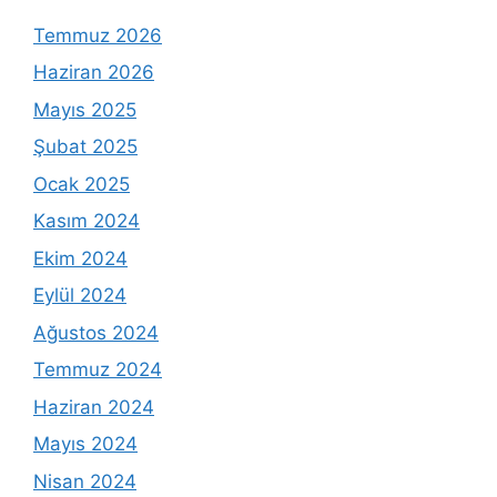
Temmuz 2026
Haziran 2026
Mayıs 2025
Şubat 2025
Ocak 2025
Kasım 2024
Ekim 2024
Eylül 2024
Ağustos 2024
Temmuz 2024
Haziran 2024
Mayıs 2024
Nisan 2024