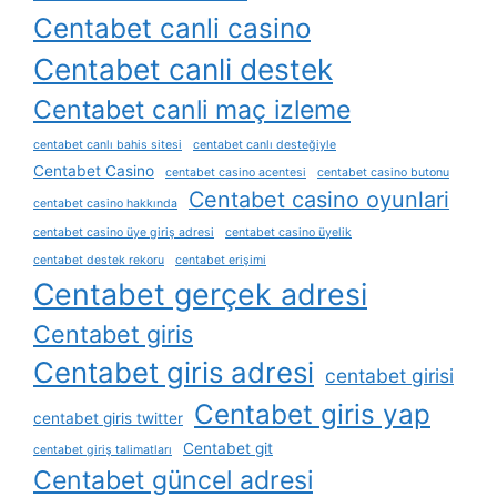
Centabet canli casino
Centabet canli destek
Centabet canli maç izleme
centabet canlı bahis sitesi
centabet canlı desteğiyle
Centabet Casino
centabet casino acentesi
centabet casino butonu
Centabet casino oyunlari
centabet casino hakkında
centabet casino üye giriş adresi
centabet casino üyelik
centabet destek rekoru
centabet erişimi
Centabet gerçek adresi
Centabet giris
Centabet giris adresi
centabet girisi
Centabet giris yap
centabet giris twitter
Centabet git
centabet giriş talimatları
Centabet güncel adresi