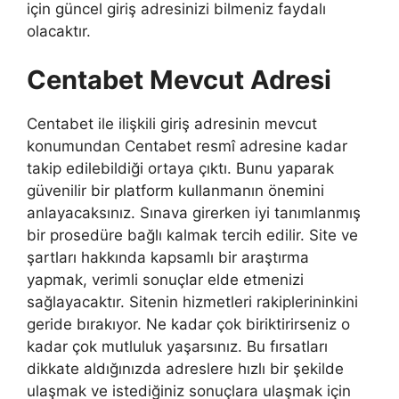
için güncel giriş adresinizi bilmeniz faydalı
olacaktır.
Centabet Mevcut Adresi
Centabet ile ilişkili giriş adresinin mevcut
konumundan Centabet resmî adresine kadar
takip edilebildiği ortaya çıktı. Bunu yaparak
güvenilir bir platform kullanmanın önemini
anlayacaksınız. Sınava girerken iyi tanımlanmış
bir prosedüre bağlı kalmak tercih edilir. Site ve
şartları hakkında kapsamlı bir araştırma
yapmak, verimli sonuçlar elde etmenizi
sağlayacaktır. Sitenin hizmetleri rakiplerininkini
geride bırakıyor. Ne kadar çok biriktirirseniz o
kadar çok mutluluk yaşarsınız. Bu fırsatları
dikkate aldığınızda adreslere hızlı bir şekilde
ulaşmak ve istediğiniz sonuçlara ulaşmak için