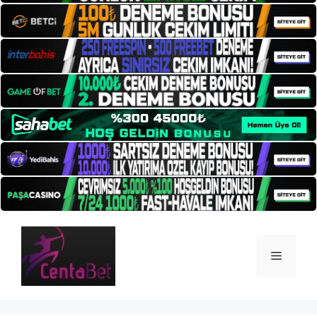
İçeriğe
atla
Menü