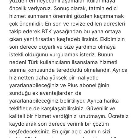
yüzden en heyecanlı aşamaları kullanmaya
öncelik veriyoruz. Sonuç olarak, tatmin edici
hizmet sunmanın önemini gözden kaçırmamak
çok önemlidir. En son ve revize edilen adresleri
takip ederek BTK yasağından bu yana ortaya
çıkan yeni fırsatları keşfedebilirsiniz. Ekibimizin
son derece duyarlı ve size yardımcı olmaya
istekli olduğunu vurgulamak isteriz. Bunun
nedeni Türk kullanıcıların lisanslama hizmeti
sunma konusunda tereddütlü olmalarıdır. Ayrıca
hizmetten daha yüksek bir maliyetle
yararlanabileceğiniz ve Plus aboneliğinin
sunduğu ek avantajlardan da
yararlanabileceğiniz belirtiliyor. Ayrıca harika
tekliflerle de karşılaşabilirsiniz. Güvenilir ve
kaliteli bir hizmet verdiğinizi unutmayın. Ücretsiz
kaydolarak son derece verimli bir çözüm
keşfedeceksiniz. En çığır açıcı adımın sizi