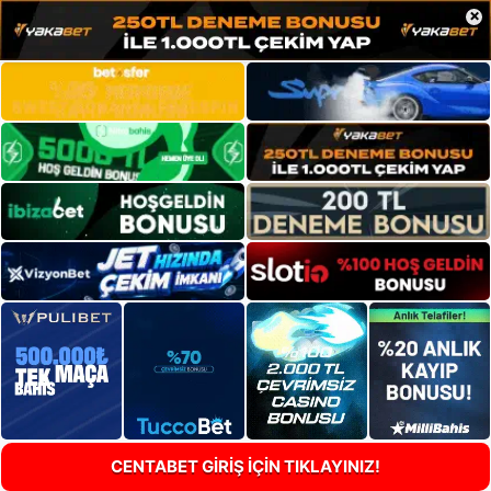
×
CENTABET GİRİŞ İÇİN TIKLAYINIZ!