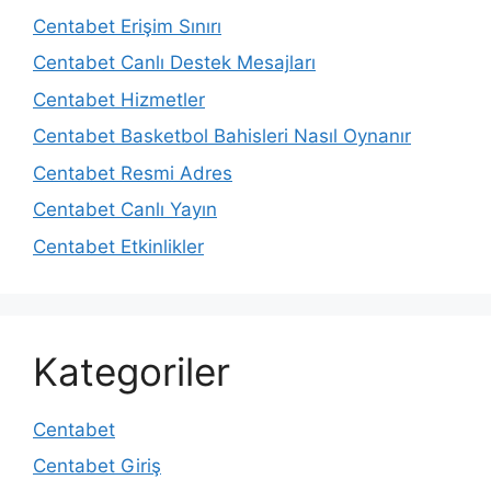
Centabet Erişim Sınırı
Centabet Canlı Destek Mesajları
Centabet Hizmetler
Centabet Basketbol Bahisleri Nasıl Oynanır
Centabet Resmi Adres
Centabet Canlı Yayın
Centabet Etkinlikler
Kategoriler
Centabet
Centabet Giriş