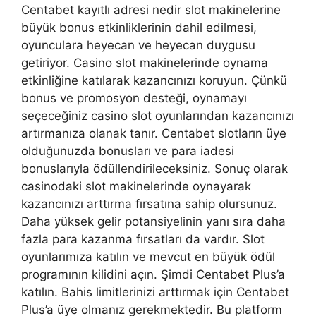
Centabet kayıtlı adresi nedir slot makinelerine
büyük bonus etkinliklerinin dahil edilmesi,
oyunculara heyecan ve heyecan duygusu
getiriyor. Casino slot makinelerinde oynama
etkinliğine katılarak kazancınızı koruyun. Çünkü
bonus ve promosyon desteği, oynamayı
seçeceğiniz casino slot oyunlarından kazancınızı
artırmanıza olanak tanır. Centabet slotların üye
olduğunuzda bonusları ve para iadesi
bonuslarıyla ödüllendirileceksiniz. Sonuç olarak
casinodaki slot makinelerinde oynayarak
kazancınızı arttırma fırsatına sahip olursunuz.
Daha yüksek gelir potansiyelinin yanı sıra daha
fazla para kazanma fırsatları da vardır. Slot
oyunlarımıza katılın ve mevcut en büyük ödül
programının kilidini açın. Şimdi Centabet Plus’a
katılın. Bahis limitlerinizi arttırmak için Centabet
Plus’a üye olmanız gerekmektedir. Bu platform