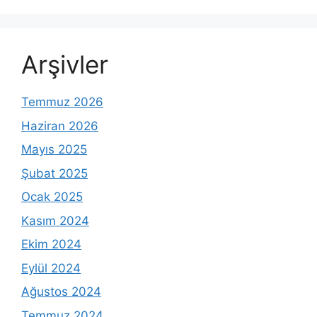
Arşivler
Temmuz 2026
Haziran 2026
Mayıs 2025
Şubat 2025
Ocak 2025
Kasım 2024
Ekim 2024
Eylül 2024
Ağustos 2024
Temmuz 2024