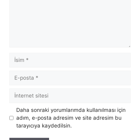
İsim
E-
posta
İnternet
sitesi
Daha sonraki yorumlarımda kullanılması için
adım, e-posta adresim ve site adresim bu
tarayıcıya kaydedilsin.