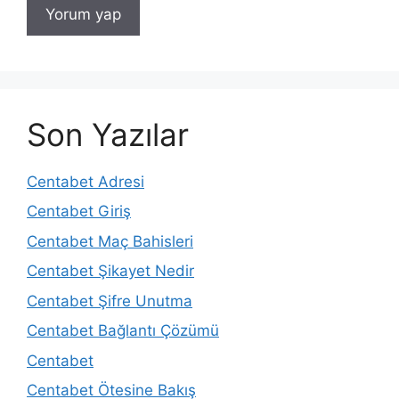
Son Yazılar
Centabet Adresi
Centabet Giriş
Centabet Maç Bahisleri
Centabet Şikayet Nedir
Centabet Şifre Unutma
Centabet Bağlantı Çözümü
Centabet
Centabet Ötesine Bakış