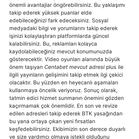
önemli avantajlar öngörebilirsiniz. Bu yaklaşımı
takip ederek yüksek puanlar elde
edebileceğinizi fark edeceksiniz. Sosyal
medyadaki bilgi ve yorumlarını takip ederek
işinizi kolaylaştıran platformlarda güncel
kalabilirsiniz. Bu, reklamları kolayca
kaydolabileceğiniz mevcut konumunuzda
gösterecektir. Video oyunları alanında büyük
önem taşıyan
Centabet mevcut adresi
plus ile
ilgili yayınların gelişimini takip etmek ilgi çekici
olacaktır. Bu yüzden en heyecanlı aşamaları
kullanmaya öncelik veriyoruz. Sonuç olarak,
tatmin edici hizmet sunmanın önemini gözden
kaçırmamak çok önemlidir. En son ve revize
edilen adresleri takip ederek BTK yasağından
bu yana ortaya çıkan yeni fırsatları
keşfedebilirsiniz. Ekibimizin son derece duyarlı
ve size yardımcı olmaya istekli olduğunu