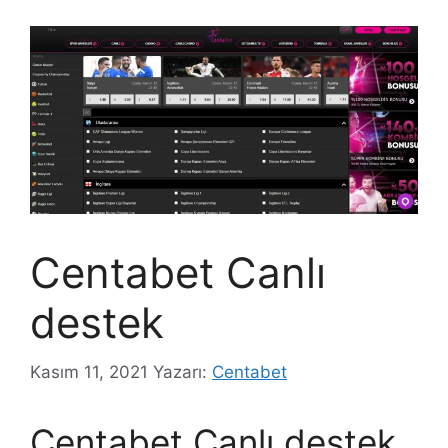
Centabet Canlı
destek
Kasım 11, 2021
Yazarı:
Centabet
Centabet Canlı destek