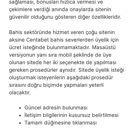
sağlaması, bonusları hızlıca vermesi ve
çekimlere verdiği anında onaylarda sitenin
güvenilir olduğunu gösteren diğer özellikleridir.
Bahis sektöründe hizmet veren çoğu sitenin
aksine Centabet bahis severlerden üyelik için
ücret isteğinde bulunmamaktadır. Masaüstü
versiyonun yanı sıra mobil şeklinde de üye
olunan sitede her iki seçenekte de yapılması
gereken prosedürler aynıdır. Sitede üyelik isteği
oluşturmak isteyenlerin aşağıdaki prosedür
sırasını doğru biçimde yapmaları yeterli
olacaktır.
Güncel adresin bulunması
İletişim bilgilerinin kusursuz belirtilmesi
Tamam düğmesine tıklanması