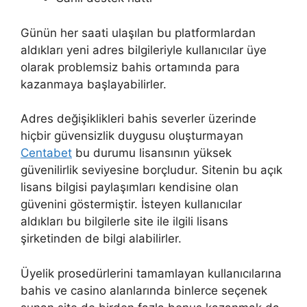
Günün her saati ulaşılan bu platformlardan
aldıkları yeni adres bilgileriyle kullanıcılar üye
olarak problemsiz bahis ortamında para
kazanmaya başlayabilirler.
Adres değişiklikleri bahis severler üzerinde
hiçbir güvensizlik duygusu oluşturmayan
Centabet
bu durumu lisansının yüksek
güvenilirlik seviyesine borçludur. Sitenin bu açık
lisans bilgisi paylaşımları kendisine olan
güvenini göstermiştir. İsteyen kullanıcılar
aldıkları bu bilgilerle site ile ilgili lisans
şirketinden de bilgi alabilirler.
Üyelik prosedürlerini tamamlayan kullanıcılarına
bahis ve casino alanlarında binlerce seçenek