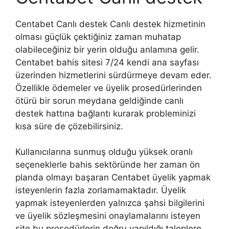
Centabet Canlı destek Canlı destek hizmetinin
olması güçlük çektiğiniz zaman muhatap
olabileceğiniz bir yerin olduğu anlamına gelir.
Centabet bahis sitesi 7/24 kendi ana sayfası
üzerinden hizmetlerini sürdürmeye devam eder.
Özellikle ödemeler ve üyelik prosedürlerinden
ötürü bir sorun meydana geldiğinde canlı
destek hattına bağlantı kurarak probleminizi
kısa süre de çözebilirsiniz.
Kullanıcılarına sunmuş olduğu yüksek oranlı
seçeneklerle bahis sektöründe her zaman ön
planda olmayı başaran Centabet üyelik yapmak
isteyenlerin fazla zorlamamaktadır. Üyelik
yapmak isteyenlerden yalnızca şahsi bilgilerini
ve üyelik sözleşmesini onaylamalarını isteyen
site bu prosedürlerin doğru yapıldığı taleplere