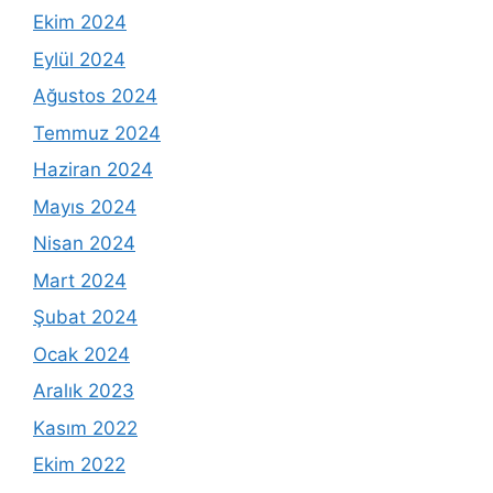
Ekim 2024
Eylül 2024
Ağustos 2024
Temmuz 2024
Haziran 2024
Mayıs 2024
Nisan 2024
Mart 2024
Şubat 2024
Ocak 2024
Aralık 2023
Kasım 2022
Ekim 2022