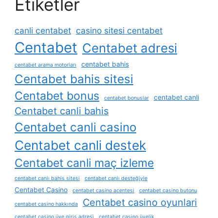
Etiketler
canli centabet
casino sitesi centabet
Centabet
Centabet adresi
centabet bahis
centabet arama motorları
Centabet bahis sitesi
Centabet bonus
centabet canli
centabet bonuslar
Centabet canli bahis
Centabet canli casino
Centabet canli destek
Centabet canli maç izleme
centabet canlı bahis sitesi
centabet canlı desteğiyle
Centabet Casino
centabet casino acentesi
centabet casino butonu
Centabet casino oyunlari
centabet casino hakkında
centabet casino üye giriş adresi
centabet casino üyelik