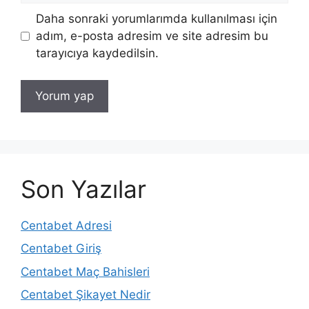
Daha sonraki yorumlarımda kullanılması için
adım, e-posta adresim ve site adresim bu
tarayıcıya kaydedilsin.
Son Yazılar
Centabet Adresi
Centabet Giriş
Centabet Maç Bahisleri
Centabet Şikayet Nedir