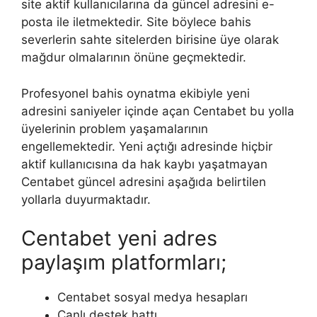
site aktif kullanıcılarına da güncel adresini e-
posta ile iletmektedir. Site böylece bahis
severlerin sahte sitelerden birisine üye olarak
mağdur olmalarının önüne geçmektedir.
Profesyonel bahis oynatma ekibiyle yeni
adresini saniyeler içinde açan Centabet bu yolla
üyelerinin problem yaşamalarının
engellemektedir. Yeni açtığı adresinde hiçbir
aktif kullanıcısına da hak kaybı yaşatmayan
Centabet güncel adresini aşağıda belirtilen
yollarla duyurmaktadır.
Centabet yeni adres
paylaşım platformları;
Centabet sosyal medya hesapları
Canlı destek hattı