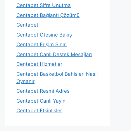
Centabet Şifre Unutma
Centabet Bağlantı Çözümü
Centabet
Centabet Ötesine Bakış
Centabet Erişim Sınırı
Centabet Canlı Destek Mesajları
Centabet Hizmetler
Centabet Basketbol Bahisleri Nasıl
Oynanır
Centabet Resmi Adres
Centabet Canlı Yayın
Centabet Etkinlikler