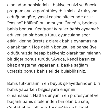
alanından bahislerinizi, bakiyelerinizi ve önceki
programlarınızı görüntüleyebilirsiniz. Artık yasal
olduğuna göre, yasal casino sitelerinde artık
“casino” bölümü bulunmuyor. Örneğin, bedava
bahis bonusu
Centabet kurallar bahis oynamak
adı verilen bir bonus türü, oyuncuların spor
etkinliklerine ücretsiz olarak bahis oynamasına
olanak tanır. Hoş geldin bonusu ise bahse üye
olduğunuzda hesap bakiyeniz olarak tanımlanan
bir diğer bonus türüdür.Ayrıca, kendi başınıza
biraz araştırma yaparsanız, başka sağlam
ücretsiz bonus bahisleri de bulabilirsiniz.
Bahis tutkunlarının en büyük şikayetlerinden biri
bahis yaparken bilgisayara erişimin
olmamasıdır. Hatta dünyanın en profesyonel ve
başarılı bahis sitelerinden biri olan bu site,
Centabet adı altında Türkiye’de de hizmet