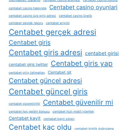
centabet casino acentesi
centabet casino butonu
Centabet casino oyunlari
centabet casino hakkında
centabet casino üye giriş adresi
centabet casino üyelik
centabet destek rekoru
centabet erişimi
Centabet gerçek adresi
Centabet giris
Centabet giris adresi
centabet girisi
Centabet giris yap
centabet giris twitter
Centabet git
centabet giriş talimatları
Centabet güncel adresi
Centabet güncel giris
Centabet güvenilir mi
centabet güvenilirliği
centabet hoş geldin bonusu
centabet hızlı mobil i̇şlemler
Centabet kayit
centabet kayıt süreci
Centabet kaç oldu
centabet kimlik doğrulama