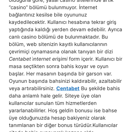
olduğuna göre, yasal casino sitelerinde artık
“casino” bölümü bulunmuyor. İnternet
bağlantınız kesilse bile oyununuz
kaydedilecektir. Kullanıcı hesabına tekrar giriş
yaptığında kaldığı yerden devam edebilir. Ayrıca
canlı casino bölümü de bulunmaktadır. Bu
bölüm, web sitenizin kayıtlı kullanıcılarının
çevrimiçi oynamasına olanak tanıyan bir dizi
Centabet i̇nternet erişimi
form içerir. Kullanıcı bir
masa seçtikten sonra bahis koyar ve oyun
başlar. Her masanın başında bir garson var.
Oyunun başında bahsinizi kaldırabilir, azaltabilir
veya artırabilirsiniz.
Centabet
Bu şekilde bahis
daha anlamlı hale gelir. Siteye üye olan
kullanıcılar sunulan tüm hizmetlerden
yararlanabilirler. Hoş geldin bonusu ise bahse
üye olduğunuzda hesap bakiyeniz olarak
tanımlanan bir diğer bonus türüdür.Kullanıcılar