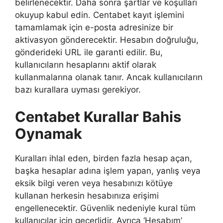
belirlenecektir. Daha sonra şartlar ve koşulları
okuyup kabul edin. Centabet kayıt işlemini
tamamlamak için e-posta adresinize bir
aktivasyon gönderecektir. Hesabın doğruluğu,
gönderideki URL ile garanti edilir. Bu,
kullanıcıların hesaplarını aktif olarak
kullanmalarına olanak tanır. Ancak kullanıcıların
bazı kurallara uyması gerekiyor.
Centabet Kurallar Bahis
Oynamak
Kuralları ihlal eden, birden fazla hesap açan,
başka hesaplar adına işlem yapan, yanlış veya
eksik bilgi veren veya hesabınızı kötüye
kullanan herkesin hesabınıza erişimi
engellenecektir. Güvenlik nedeniyle kural tüm
kullanıcılar için geçerlidir. Ayrıca ‘Hesabım’