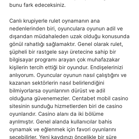
bunu fark edeceksiniz.
Canlı krupiyerle rulet oynamanın ana
nedenlerinden biri, oyunculara oyunun adil ve
dışarıdan müdahaleden uzak olduğu konusunda
gönül rahatlığı sağlamaktır. Genel olarak rulet,
şüpheli bir rastgele sayı üretecine sahip bir
bilgisayar programı arayan çok muhafazakar
kişilerin tercih ettiği bir oyundur. Endişelerinizi
anlıyorum. Oyuncular oyunun nasıl çalıştığını ve
kazanan sektörlerin nasıl belirlendiğini
bilmiyorlarsa oyunlarının dürüst ve adil
olduğuna güvenemezler. Centabet mobil casino
sitesinin sunduğu hizmetlerden biri de casino
oyunlarıdır. Casino alanı da iki bölüme
ayrılmıştır. Genel alanda kullanıcılar bahis
oynamak ve eğlenmek için favori oyunlarını
seçebilirler. Yeni kaydınızı öncelikle bir süre