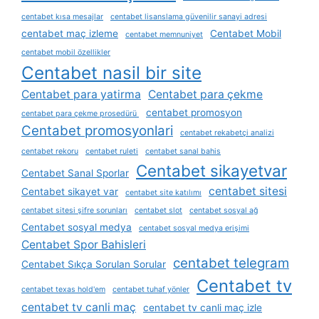
centabet kısa mesajlar
centabet lisanslama güvenilir sanayi adresi
centabet maç izleme
Centabet Mobil
centabet memnuniyet
centabet mobil özellikler
Centabet nasil bir site
Centabet para yatirma
Centabet para çekme
centabet promosyon
centabet para çekme prosedürü
Centabet promosyonlari
centabet rekabetçi analizi
centabet rekoru
centabet ruleti
centabet sanal bahis
Centabet sikayetvar
Centabet Sanal Sporlar
centabet sitesi
Centabet sikayet var
centabet site katılımı
centabet sitesi şifre sorunları
centabet slot
centabet sosyal ağ
Centabet sosyal medya
centabet sosyal medya erişimi
Centabet Spor Bahisleri
centabet telegram
Centabet Sıkça Sorulan Sorular
Centabet tv
centabet texas hold'em
centabet tuhaf yönler
centabet tv canli maç
centabet tv canli maç izle