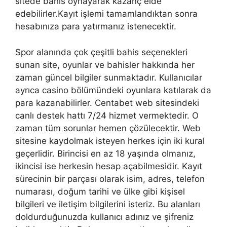
sitede bahis oynayarak kazanç elde
edebilirler.Kayıt işlemi tamamlandıktan sonra
hesabınıza para yatırmanız istenecektir.
Spor alanında çok çeşitli bahis seçenekleri
sunan site, oyunlar ve bahisler hakkında her
zaman güncel bilgiler sunmaktadır. Kullanıcılar
ayrıca casino bölümündeki oyunlara katılarak da
para kazanabilirler. Centabet web sitesindeki
canlı destek hattı 7/24 hizmet vermektedir. O
zaman tüm sorunlar hemen çözülecektir. Web
sitesine kaydolmak isteyen herkes için iki kural
geçerlidir. Birincisi en az 18 yaşında olmanız,
ikincisi ise herkesin hesap açabilmesidir. Kayıt
sürecinin bir parçası olarak isim, adres, telefon
numarası, doğum tarihi ve ülke gibi kişisel
bilgileri ve iletişim bilgilerini isteriz. Bu alanları
doldurduğunuzda kullanıcı adınız ve şifreniz