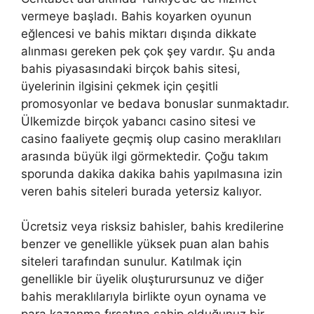
vermeye başladı. Bahis koyarken oyunun
eğlencesi ve bahis miktarı dışında dikkate
alınması gereken pek çok şey vardır. Şu anda
bahis piyasasındaki birçok bahis sitesi,
üyelerinin ilgisini çekmek için çeşitli
promosyonlar ve bedava bonuslar sunmaktadır.
Ülkemizde birçok yabancı casino sitesi ve
casino faaliyete geçmiş olup casino meraklıları
arasında büyük ilgi görmektedir. Çoğu takım
sporunda dakika dakika bahis yapılmasına izin
veren bahis siteleri burada yetersiz kalıyor.
Ücretsiz veya risksiz bahisler, bahis kredilerine
benzer ve genellikle yüksek puan alan bahis
siteleri tarafından sunulur. Katılmak için
genellikle bir üyelik oluşturursunuz ve diğer
bahis meraklılarıyla birlikte oyun oynama ve