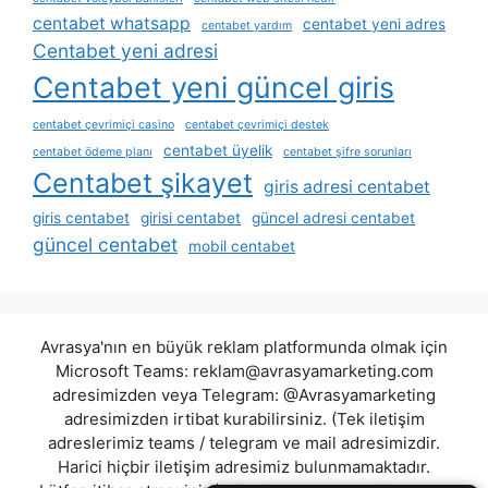
centabet whatsapp
centabet yeni adres
centabet yardım
Centabet yeni adresi
Centabet yeni güncel giris
centabet çevrimiçi casino
centabet çevrimiçi destek
centabet üyelik
centabet ödeme planı
centabet şifre sorunları
Centabet şikayet
giris adresi centabet
giris centabet
girisi centabet
güncel adresi centabet
güncel centabet
mobil centabet
Avrasya'nın en büyük reklam platformunda olmak için
Microsoft Teams:
reklam@avrasyamarketing.com
adresimizden veya Telegram: @Avrasyamarketing
adresimizden irtibat kurabilirsiniz. (Tek iletişim
adreslerimiz teams / telegram ve mail adresimizdir.
Harici hiçbir iletişim adresimiz bulunmamaktadır.