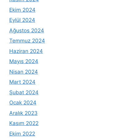
Ekim 2024
Eylül 2024
Ağustos 2024
Temmuz 2024
Haziran 2024
Mayıs 2024
Nisan 2024
Mart 2024
Şubat 2024
Ocak 2024
Aralık 2023
Kasım 2022
Ekim 2022