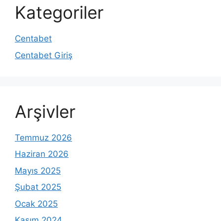
Kategoriler
Centabet
Centabet Giriş
Arşivler
Temmuz 2026
Haziran 2026
Mayıs 2025
Şubat 2025
Ocak 2025
Kasım 2024