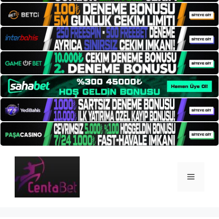
İçeriğe
atla
Menü