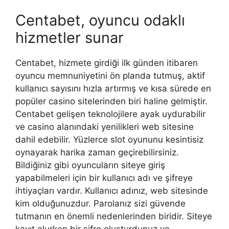
Centabet, oyuncu odaklı
hizmetler sunar
Centabet, hizmete girdiği ilk günden itibaren
oyuncu memnuniyetini ön planda tutmuş, aktif
kullanıcı sayısını hızla artırmış ve kısa sürede en
popüler casino sitelerinden biri haline gelmiştir.
Centabet gelişen teknolojilere ayak uydurabilir
ve casino alanındaki yenilikleri web sitesine
dahil edebilir. Yüzlerce slot oyununu kesintisiz
oynayarak harika zaman geçirebilirsiniz.
Bildiğiniz gibi oyuncuların siteye giriş
yapabilmeleri için bir kullanıcı adı ve şifreye
ihtiyaçları vardır. Kullanıcı adınız, web sitesinde
kim olduğunuzdur. Parolanız sizi güvende
tutmanın en önemli nedenlerinden biridir. Siteye
kayıt olurken bir şifre oluşturdunuz ve