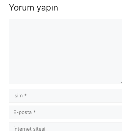
Yorum yapın
Yorum
İsim
E-
posta
İnternet