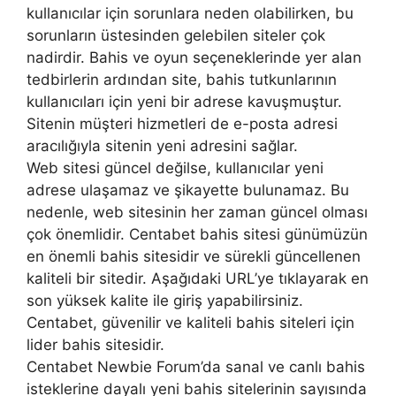
kullanıcılar için sorunlara neden olabilirken, bu
sorunların üstesinden gelebilen siteler çok
nadirdir. Bahis ve oyun seçeneklerinde yer alan
tedbirlerin ardından site, bahis tutkunlarının
kullanıcıları için yeni bir adrese kavuşmuştur.
Sitenin müşteri hizmetleri de e-posta adresi
aracılığıyla sitenin yeni adresini sağlar.
Web sitesi güncel değilse, kullanıcılar yeni
adrese ulaşamaz ve şikayette bulunamaz. Bu
nedenle, web sitesinin her zaman güncel olması
çok önemlidir. Centabet bahis sitesi günümüzün
en önemli bahis sitesidir ve sürekli güncellenen
kaliteli bir sitedir. Aşağıdaki URL’ye tıklayarak en
son yüksek kalite ile giriş yapabilirsiniz.
Centabet, güvenilir ve kaliteli bahis siteleri için
lider bahis sitesidir.
Centabet Newbie Forum’da sanal ve canlı bahis
isteklerine dayalı yeni bahis sitelerinin sayısında