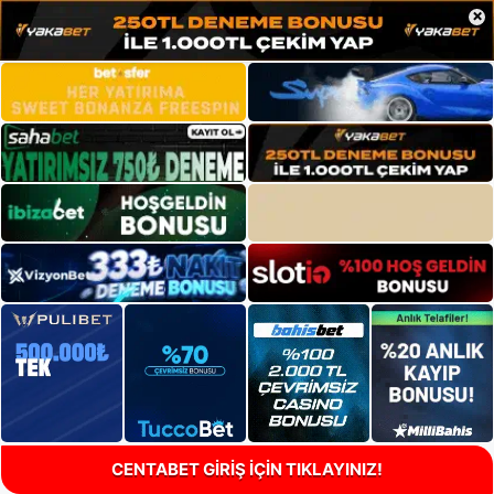
×
CENTABET GİRİŞ İÇİN TIKLAYINIZ!