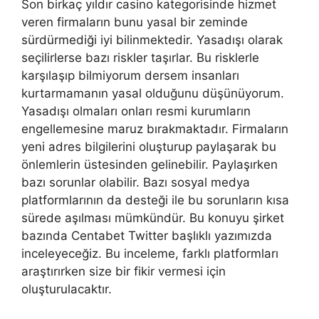
Son birkaç yıldır casino kategorisinde hizmet
veren firmaların bunu yasal bir zeminde
sürdürmediği iyi bilinmektedir. Yasadışı olarak
seçilirlerse bazı riskler taşırlar. Bu risklerle
karşılaşıp bilmiyorum dersem insanları
kurtarmamanın yasal olduğunu düşünüyorum.
Yasadışı olmaları onları resmi kurumların
engellemesine maruz bırakmaktadır. Firmaların
yeni adres bilgilerini oluşturup paylaşarak bu
önlemlerin üstesinden gelinebilir. Paylaşırken
bazı sorunlar olabilir. Bazı sosyal medya
platformlarının da desteği ile bu sorunların kısa
sürede aşılması mümkündür. Bu konuyu şirket
bazında Centabet Twitter başlıklı yazımızda
inceleyeceğiz. Bu inceleme, farklı platformları
araştırırken size bir fikir vermesi için
oluşturulacaktır.