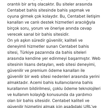
orantılı bir artış olacaktır. Bu siteler arasında
Centabet bahis sitesinde bahis yapmak ve
oyuna girmek çok kolaydır. Bu, Centabet iletişim
kanalları ve canlı destek hizmetleri aracılığıyla
birçok soru, yorum ve öneriye anında cevap
verecek sanal bir bahis sitesidir.
On yılı aşkın süredir güvenilir, kaliteli ve
deneyimli hizmetler sunan Centabet bahis
sitesi, Türkiye pazarında da bahis siteleri
arasında kendine yer edinmeyi başarmıştır. Web
sitesinin lisans detayları, web sitesi deneyimi,
güvenilir ve premium ödeme kanalları ile
güvenilir bir web sitesi nedenleri arasında yerini
almaktadır. Acemi bahis kullanıcılarına bahis
kurallarının bildirilmesi, çoklu ödeme teknolojileri
ve kullanım kolaylığı konusunda da yardımcı
olan bir bahis sitesidir. Centabet kaliteli ve
güvenilir hizmetini almak için aşağıdaki URL’ye