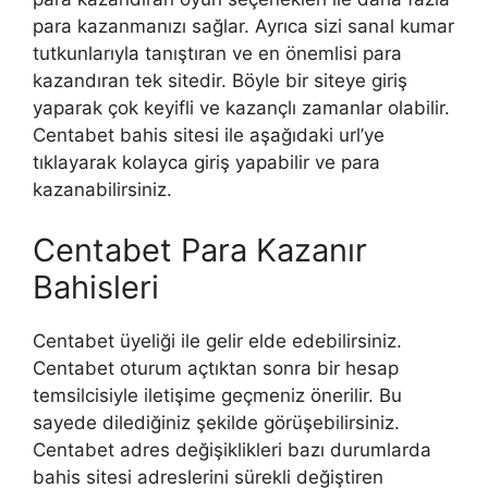
para kazanmanızı sağlar. Ayrıca sizi sanal kumar
tutkunlarıyla tanıştıran ve en önemlisi para
kazandıran tek sitedir. Böyle bir siteye giriş
yaparak çok keyifli ve kazançlı zamanlar olabilir.
Centabet bahis sitesi ile aşağıdaki url’ye
tıklayarak kolayca giriş yapabilir ve para
kazanabilirsiniz.
Centabet Para Kazanır
Bahisleri
Centabet üyeliği ile gelir elde edebilirsiniz.
Centabet oturum açtıktan sonra bir hesap
temsilcisiyle iletişime geçmeniz önerilir. Bu
sayede dilediğiniz şekilde görüşebilirsiniz.
Centabet adres değişiklikleri bazı durumlarda
bahis sitesi adreslerini sürekli değiştiren