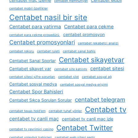
centabet maç izleme
Centabet Mobil
centabet memnuniyet
centabet mobil özellikler
Centabet nasil bir site
Centabet para yatirma
Centabet para çekme
centabet promosyon
centabet para çekme prosedürü
Centabet promosyonlari
centabet rekabetçi analizi
centabet rekoru
centabet ruleti
centabet sanal bahis
Centabet sikayetvar
Centabet Sanal Sporlar
centabet sitesi
Centabet sikayet var
centabet site katılımı
centabet sitesi şifre sorunları
centabet slot
centabet sosyal ağ
Centabet sosyal medya
centabet sosyal medya erişimi
Centabet Spor Bahisleri
centabet telegram
Centabet Sıkça Sorulan Sorular
Centabet tv
centabet texas hold'em
centabet tuhaf yönler
centabet tv canli maç
centabet tv canli maç izle
Centabet Twitter
centabet tv çevrimiçi casino
centabet voleybol bahisleri
centabet web sitesi nedir